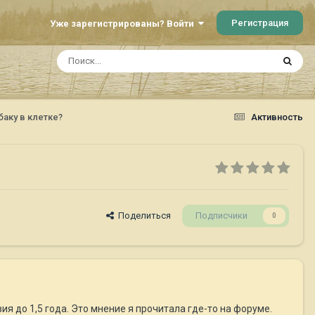
Регистрация
Уже зарегистрированы? Войти
аку в клетке?
Активность
Поделиться
Подписчики
0
ия до 1,5 года. Это мнение я прочитала где-то на форуме.