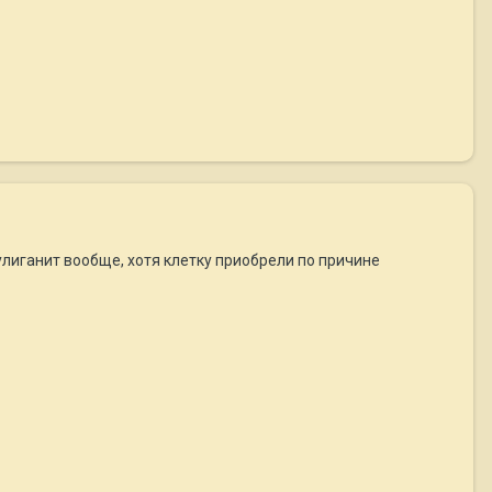
 хулиганит вообще, хотя клетку приобрели по причине