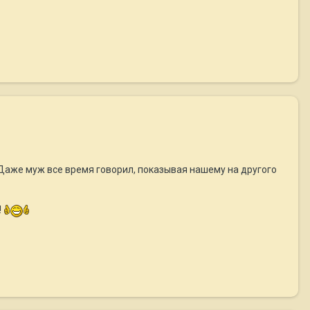
. Даже муж все время говорил, показывая нашему на другого
!