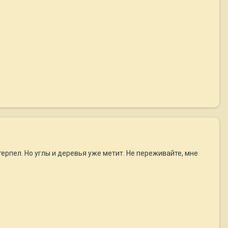
терпел. Но углы и деревья уже метит. Не переживайте, мне