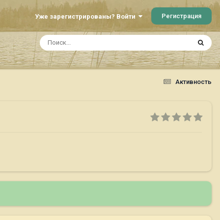
Регистрация
Уже зарегистрированы? Войти
Активность