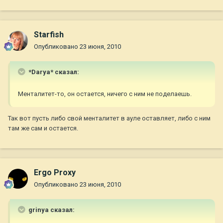
Starfish
Опубликовано
23 июня, 2010
*Darya* сказал:
Менталитет-то, он остается, ничего с ним не поделаешь.
Так вот пусть либо свой менталитет в ауле оставляет, либо с ним
там же сам и остается.
Ergo Proxy
Опубликовано
23 июня, 2010
grinya сказал: