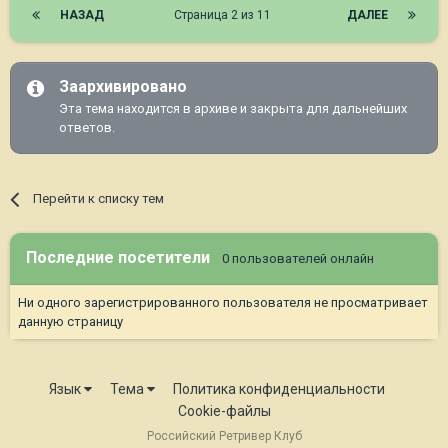
НАЗАД
Страница 2 из 11
ДАЛЕЕ
Заархивировано
Эта тема находится в архиве и закрыта для дальнейших
ответов.
Перейти к списку тем
Последние посетители
0 пользователей онлайн
Ни одного зарегистрированного пользователя не просматривает
данную страницу
Язык
Тема
Политика конфиденциальности
Cookie-файлы
Российский Ретривер Клуб