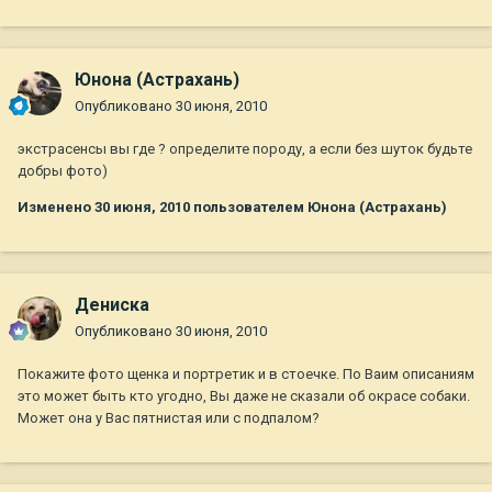
Юнона (Астрахань)
Опубликовано
30 июня, 2010
экстрасенсы вы где ? определите породу, а если без шуток будьте
добры фото)
Изменено
30 июня, 2010
пользователем Юнона (Астрахань)
Дениска
Опубликовано
30 июня, 2010
Покажите фото щенка и портретик и в стоечке. По Ваим описаниям
это может быть кто угодно, Вы даже не сказали об окрасе собаки.
Может она у Вас пятнистая или с подпалом?