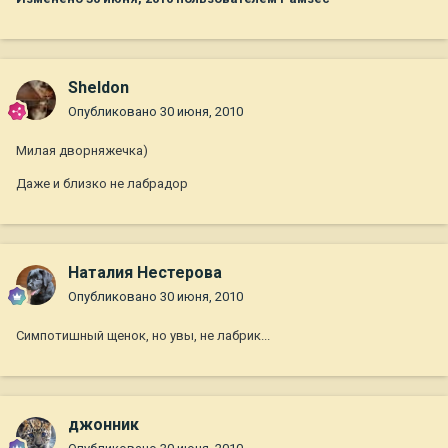
Sheldon
Опубликовано
30 июня, 2010
Милая дворняжечка)
Даже и близко не лабрадор
Наталия Нестерова
Опубликовано
30 июня, 2010
Симпотишный щенок, но увы, не лабрик...
джонник