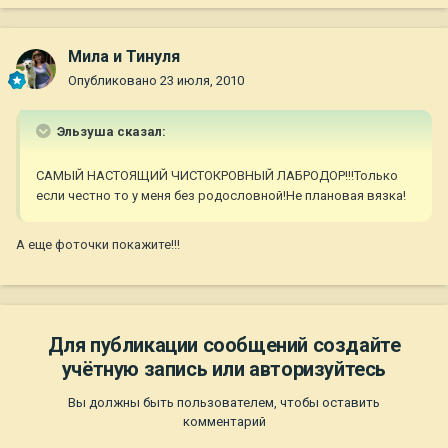
Мила и Тинуля
Опубликовано
23 июля, 2010
Эльзуша сказал:
САМЫЙ НАСТОЯЩИЙ ЧИСТОКРОВНЫЙ ЛАБРОДОР!!!Только
если честно то у меня без родословной!Не плановая вязка!
А еще фоточки покажите!!!
Для публикации сообщений создайте
учётную запись или авторизуйтесь
Вы должны быть пользователем, чтобы оставить
комментарий