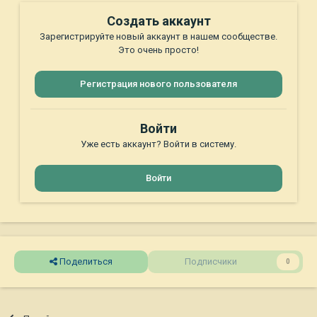
Создать аккаунт
Зарегистрируйте новый аккаунт в нашем сообществе.
Это очень просто!
Регистрация нового пользователя
Войти
Уже есть аккаунт? Войти в систему.
Войти
Поделиться
Подписчики
0