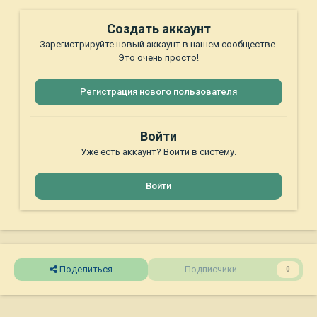
Создать аккаунт
Зарегистрируйте новый аккаунт в нашем сообществе.
Это очень просто!
Регистрация нового пользователя
Войти
Уже есть аккаунт? Войти в систему.
Войти
Поделиться
Подписчики
0