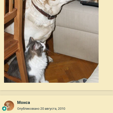
Монса
Опубликовано
20 августа, 2010