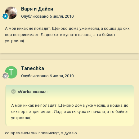
Варя и Дайси
Опубликовано
6 июля, 2010
А мои никак не поладят. Щеноко дома уже месяц, а кошка до сих
пор не принимает. Ладно хоть кушать начала, а то бойкот
устроила(
Tanechka
Опубликовано
6 июля, 2010
sVarka сказал:
А мои никак не поладят. Щеноко дома уже месяц, а кошка до
сих пор не принимает. Ладно хоть кушать начала, а то бойкот
устроила(
со временем они привыкнут, я думаю