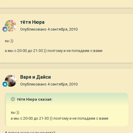
тётя Нюра
Опубликовано
4 сентября, 2010
хы ))
а мы с 20-00 до 21-30 )) поэтому и не попадаем с вами
Варя и Дайси
Опубликовано
4 сентября, 2010
тётя Нюра сказал:
хы ))
а мы с 20-00 до 21-30 )) поэтому и не попадаем с вами
А перед сном не выходите?