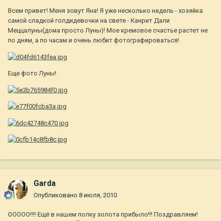
Всем привет! Меня зовут Яна! Я уже несколько недель - хозяйка
самой сладкой голдидевочки на свете - Канрит Дали
Меццалуны(дома просто Луны)! Мое кремовое счастье растет не
по дням, а по часам и очень любит фотографироваться!
Еще фото Луны!
Garda
Опубликовано
8 июля, 2010
ООООО!!!! Ещё в нашем полку золота прибыло!!! Поздравляем!