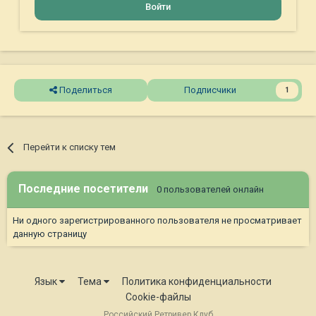
Войти
Поделиться
Подписчики
1
Перейти к списку тем
Последние посетители
0 пользователей онлайн
Ни одного зарегистрированного пользователя не просматривает
данную страницу
Язык
Тема
Политика конфиденциальности
Cookie-файлы
Российский Ретривер Клуб