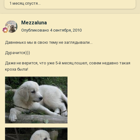
1 месяц спустя...
Mezzaluna
Опубликовано
4 сентября, 2010
Давненько мы в свою тему не заглядывали...
Дурачится)))
Даже не верится, что уже 5-й месяц пошел, совем недавно такая
кроха была!