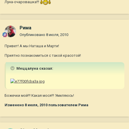
Луна-очаровашка!!!
Рима
Опубликовано
8 июля, 2010
Привет! А мы Наташа и Марти!
Приятно познакомиться с такой красотой!
Меццалуна сказал:
Божечки мой!!! Какая мося!!! Умиляюсь!
Изменено
8 июля, 2010
пользователем Рима