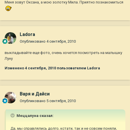
Меня зовут Оксана, а мою золотку Мила. Приятно познакомиться
Ladora
Опубликовано
4 сентября, 2010
выкладывайте еще фото, очень хочется посмотреть на малышку
Луну
Изменено
4 сентября, 2010
пользователем Ladora
Варя и Дайси
Опубликовано
5 сентября, 2010
Меццалуна сказал:
Да, мы справлялись долго, кстати, так и не совсем поняли,