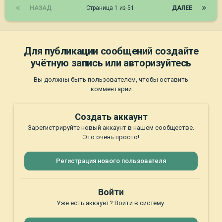
НАЗАД
Страница 1 из 51
ДАЛЕЕ
Для публикации сообщений создайте
учётную запись или авторизуйтесь
Вы должны быть пользователем, чтобы оставить
комментарий
Создать аккаунт
Зарегистрируйте новый аккаунт в нашем сообществе.
Это очень просто!
Регистрация нового пользователя
Войти
Уже есть аккаунт? Войти в систему.