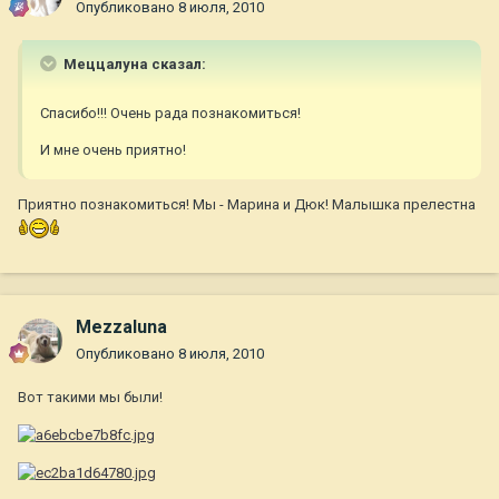
Опубликовано
8 июля, 2010
Меццалуна сказал:
Спасибо!!! Очень рада познакомиться!
И мне очень приятно!
Приятно познакомиться! Мы - Марина и Дюк! Малышка прелестна
Mezzaluna
Опубликовано
8 июля, 2010
Вот такими мы были!