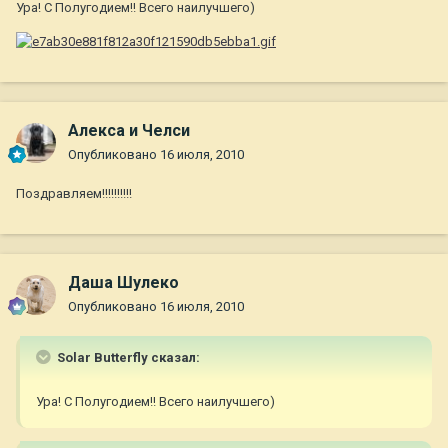
Ура! С Полугодием!! Всего наилучшего)
Алекса и Челси
Опубликовано
16 июля, 2010
Поздравляем!!!!!!!!!!
Даша Шулеко
Опубликовано
16 июля, 2010
Solar Butterfly сказал:
Ура! С Полугодием!! Всего наилучшего)