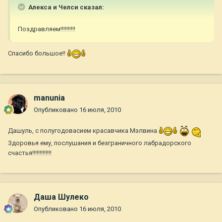
Алекса и Челси сказал:
Поздравляем!!!!!!!!!!
Спасибо большое!!
manunia
Опубликовано
16 июля, 2010
Дашуль, с полугодовасием красавчика Мэлвина
Здоровья ему, послушания и безграничного лабрадорского
счастья!!!!!!!!!!!!!
Даша Шулеко
Опубликовано
16 июля, 2010