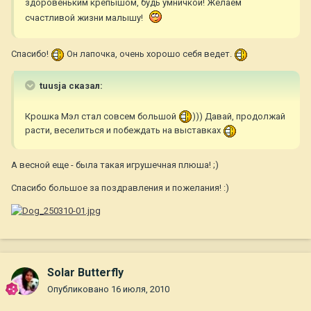
здоровеньким крепышом, будь умничкой! Желаем
счастливой жизни малышу!
Спасибо!
Он лапочка, очень хорошо себя ведет.
tuusja сказал:
Крошка Мэл стал совсем большой
))) Давай, продолжай
расти, веселиться и побеждать на выставках
А весной еще - была такая игрушечная плюша! ;)
Спасибо большое за поздравления и пожелания! :)
Solar Butterfly
Опубликовано
16 июля, 2010