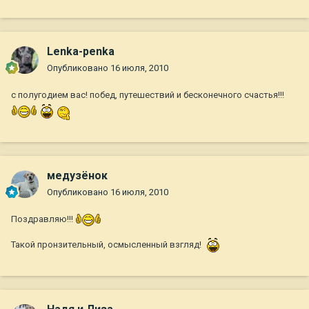
Lenka-penka
Опубликовано
16 июля, 2010
с полугодием вас! побед, путешествий и бесконечного счастья!!!
медузёнок
Опубликовано
16 июля, 2010
Поздравляю!!!
Такой пронзительный, осмысленный взгляд!