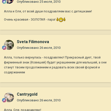
Опубликовано
25 июля, 2010
Алла и Оля, от всей души поздравляем вас с детишками!
Очень красивая - ЗОЛОТАЯ - пара!
Sveta Filimonova
Опубликовано
26 июля, 2010
Алла, только вернулась - поздравляю! Прекрасный дует, твой
фирменный знак (Ковешей) будет украшением для малышей, а они
станут твоим продолжением и радовать всех своей формой и
содержанием
Cantrygold
Опубликовано
26 июля, 2010
Алла, Оля, поздравляю!