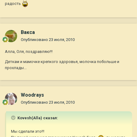
радость
Вакса
Опубликовано
23 июля, 2010
Алла, Оля, поздравляю!!!
Деткам и мамочке крепкого здоровья, молочка побольше и
прохлады...
Woodrays
Опубликовано
23 июля, 2010
Kovesh(Alla) сказал:
Мы сделали это!!!