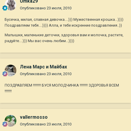
Umka29
Опубликовано
23 июля, 2010
Бусечка, милая, славная девочка....))) Мужественная крошка...))))
Поздравляем тебя....)))) Алла, и тебе искренние поздравления..))
Малышки, маленькие деточки, здоровья вам и молочка, растите,
радуйте....))) Мы вас очень любим...))))
Лена Марс и Майбах
Опубликовано
23 июля, 2010
ПОЗДРАВЛЯЕМ !!!!!!!!! БУСЯ МОЛОДЧИНКА !!!!!!!!! ЗДОРОВЬЯ ВСЕМ
!!!!!!!!
vallermosso
Опубликовано
23 июля, 2010