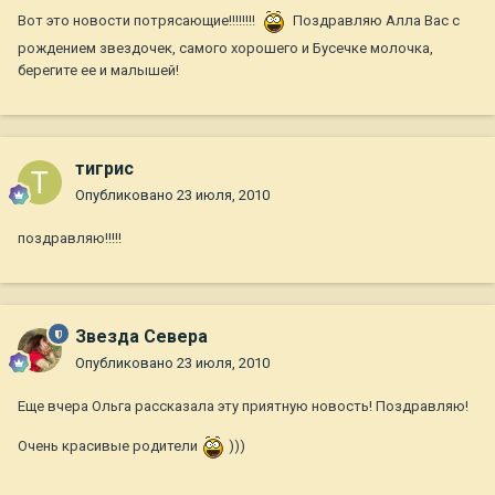
Вот это новости потрясающие!!!!!!!!
Поздравляю Алла Вас с
рождением звездочек, самого хорошего и Бусечке молочка,
берегите ее и малышей!
тигрис
Опубликовано
23 июля, 2010
поздравляю!!!!!
Звезда Севера
Опубликовано
23 июля, 2010
Еще вчера Ольга рассказала эту приятную новость! Поздравляю!
Очень красивые родители
)))