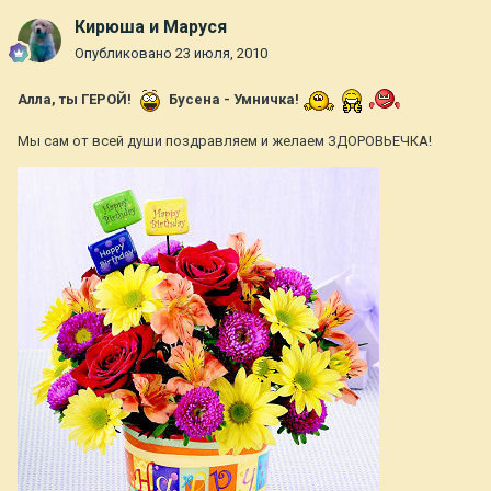
Кирюша и Маруся
Опубликовано
23 июля, 2010
Алла, ты ГЕРОЙ!
Бусена - Умничка!
Мы сам от всей души поздравляем и желаем ЗДОРОВЬЕЧКА!