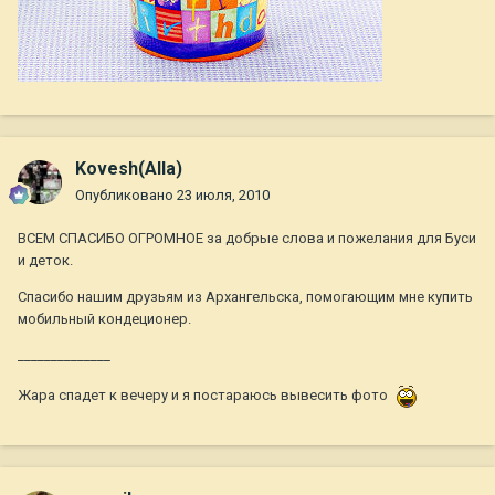
Kovesh(Alla)
Опубликовано
23 июля, 2010
ВСЕМ СПАСИБО ОГРОМНОЕ за добрые слова и пожелания для Буси
и деток.
Спасибо нашим друзьям из Архангельска, помогающим мне купить
мобильный кондеционер.
______________
Жара спадет к вечеру и я постараюсь вывесить фото