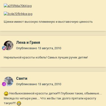
Щенки имеют высокую племенную и выставочную ценность
Лена и Гриня
Опубликовано
13 августа, 2010
Нереальной красоты кобель! Самых лучших ручек детям!
Санти
Опубликовано
13 августа, 2010
Необыкновенной красоты детки!!!! Глубокие такие, объемные....
Месяца по четыре уже.... Что же Вы так долго прятали красоту
такую!!!!