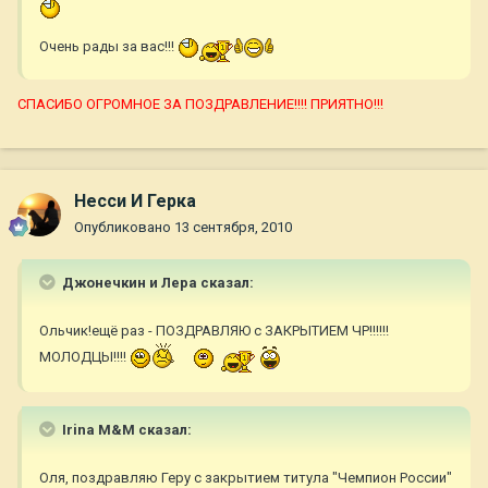
Очень рады за вас!!!
СПАСИБО ОГРОМНОЕ ЗА ПОЗДРАВЛЕНИЕ!!!! ПРИЯТНО!!!
Несси И Герка
Опубликовано
13 сентября, 2010
Джонечкин и Лера сказал:
Ольчик!ещё раз - ПОЗДРАВЛЯЮ с ЗАКРЫТИЕМ ЧР!!!!!!
МОЛОДЦЫ!!!!
Irina M&M сказал:
Оля, поздравляю Геру с закрытием титула "Чемпион России"