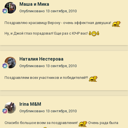
Маша и Мика
Опубликовано
13 сентября, 2010
Поздравляю красавицу Верону - очень эффектная девушка!
Ну, и Джой глаз порадовал! Еще раз с ЮЧР вас!
Наталия Нестерова
Опубликовано
13 сентября, 2010
Поздравляем всех участников и победителей!!!
Irina M&M
Опубликовано
13 сентября, 2010
Спасибо большое всем за поздравления!
Очень рада была