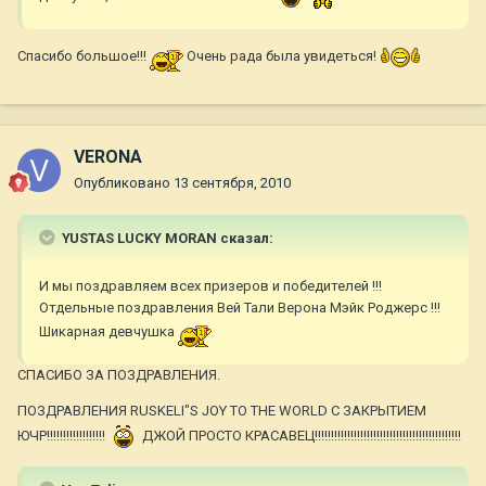
Спасибо большое!!!
Очень рада была увидеться!
VERONA
Опубликовано
13 сентября, 2010
YUSTAS LUCKY MORAN сказал:
И мы поздравляем всех призеров и победителей !!!
Отдельные поздравления Вей Тали Верона Мэйк Роджерс !!!
Шикарная девчушка
СПАСИБО ЗА ПОЗДРАВЛЕНИЯ.
ПОЗДРАВЛЕНИЯ RUSKELI"S JOY TO THE WORLD С ЗАКРЫТИЕМ
ЮЧР!!!!!!!!!!!!!!!!!!
ДЖОЙ ПРОСТО КРАСАВЕЦ!!!!!!!!!!!!!!!!!!!!!!!!!!!!!!!!!!!!!!!!!!!!!