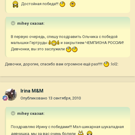
Достойная победа!!!
mihey сказал:
В первую очередь, спешу поздравить Ольчика с победой
малышки Гертруды
и закрытием ЧЕМПИОНА РОССИИ!
Девчонки, вы это заслужили
Девочки, дорогие, спасибо вам огромное ещё раз!!!!!
:lol2:
Irina M&M
Опубликовано
13 сентября, 2010
mihey сказал:
Поздравляю Ирину с победами!!! Мэл-шикарная шукаладная
девчушка, мы за вас очень болели