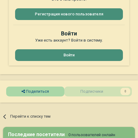
Регистрация нового пользователя
Войти
Уже есть аккаунт? Войти в систему.
Войти
Поделиться
Подписчики
0
Перейти к списку тем
Последние посетители
0 пользователей онлайн