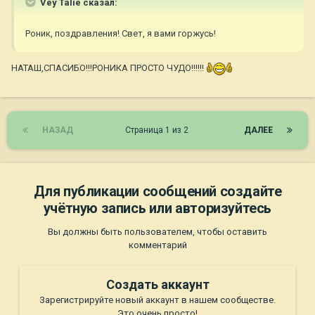
Vey Talie сказал:
Роник, поздравления! Свет, я вами горжусь!
НАТАШ,СПАСИБО!!!РОНИКА ПРОСТО ЧУДО!!!!!!
НАЗАД
Страница 1 из 2
ДАЛЕЕ
Для публикации сообщений создайте
учётную запись или авторизуйтесь
Вы должны быть пользователем, чтобы оставить
комментарий
Создать аккаунт
Зарегистрируйте новый аккаунт в нашем сообществе.
Это очень просто!