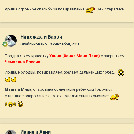
Ариша огромное спасибо за поздравления
. Мы старались
Надежда и Барон
Опубликовано
13 сентября, 2010
Поздравляем красотку
Ханни (Ханни Мани Пени)
с закрытием
Чемпиона России!
Ирина, молодцы, поздравляем, желаем дальнейших побед!!
Маша и Мика
, очарована солнечным ребенком Томочкой,
сплошное очарование и поток положительных эмоций!!!
Ирина и Хани