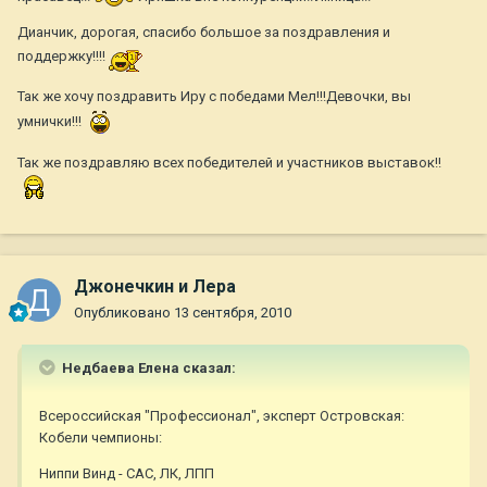
Дианчик, дорогая, спасибо большое за поздравления и
поддержку!!!!
Так же хочу поздравить Иру с победами Мел!!!Девочки, вы
умнички!!!
Так же поздравляю всех победителей и участников выставок!!
Джонечкин и Лера
Опубликовано
13 сентября, 2010
Недбаева Елена сказал:
Всероссийская "Профессионал", эксперт Островская:
Кобели чемпионы:
Ниппи Винд - САС, ЛК, ЛПП