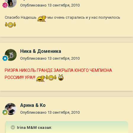
Опубликовано
13 сентября, 2010
Спасибо Надюшь
мы очень старались и у нас получилось
Ника & Доменика
Опубликовано
13 сентября, 2010
РИЭРА НИКОЛЬ ГРАНДЕ ЗАКРЫЛА ЮНОГО ЧЕМПИОНА
РОССИИ!!! УРА!!!
Арина & Ко
Опубликовано
13 сентября, 2010
Irina M&M сказал: