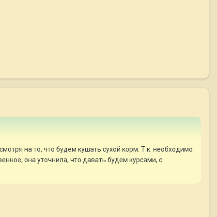
отря на то, что будем кушать сухой корм. Т.к. необходимо
енное, она уточнила, что давать будем курсами, с