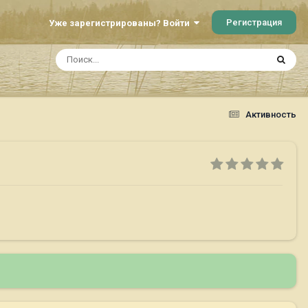
Регистрация
Уже зарегистрированы? Войти
Активность