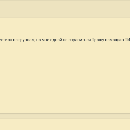
естила по группам, но мне одной не справиться.Прошу помощи в 