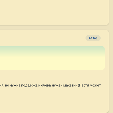
Автор
ня, но нужна поддерка и очень нужен макетик (Настя может