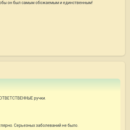
чтобы он был самым обожаемым и единственным!
 ОТВЕТСТВЕННЫЕ ручки.
гулярно. Серьезных заболеваний не было.