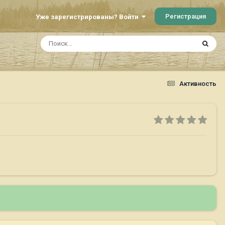
Регистрация
Уже зарегистрированы? Войти
Активность