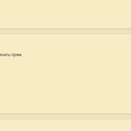
узнать прям.