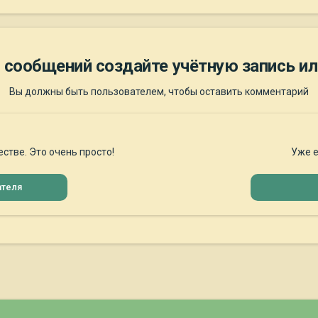
 сообщений создайте учётную запись ил
Вы должны быть пользователем, чтобы оставить комментарий
стве. Это очень просто!
Уже е
ателя