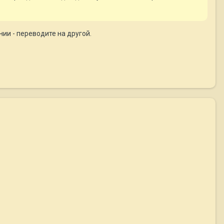
ии - переводите на другой.