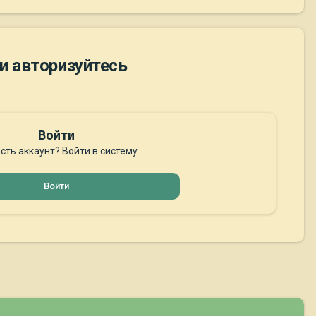
и авторизуйтесь
Войти
сть аккаунт? Войти в систему.
Войти