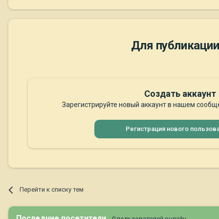
Для публикации
Создать аккаунт
Зарегистрируйте новый аккаунт в нашем сообще
Регистрация нового пользов
Перейти к списку тем
Последние посетители
0 пользователей онлайн