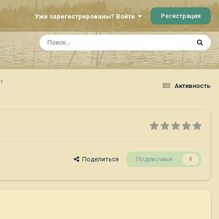
Регистрация
Уже зарегистрированы? Войти
Активность
Поделиться
Подписчики
0