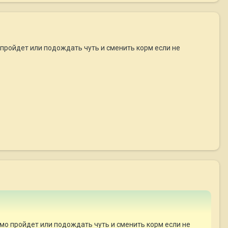
о пройдет или подождать чуть и сменить корм если не
Само пройдет или подождать чуть и сменить корм если не