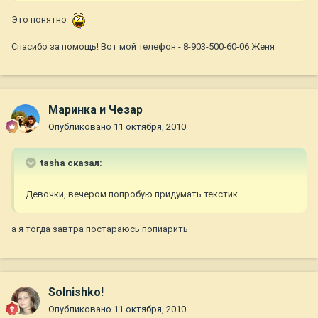
Это понятно
Спасибо за помощь! Вот мой телефон - 8-903-500-60-06 Женя
Маринка и Чезар
Опубликовано
11 октября, 2010
tasha сказал:
Девочки, вечером попробую придумать текстик.
а я тогда завтра постараюсь попиарить
Solnishko!
Опубликовано
11 октября, 2010