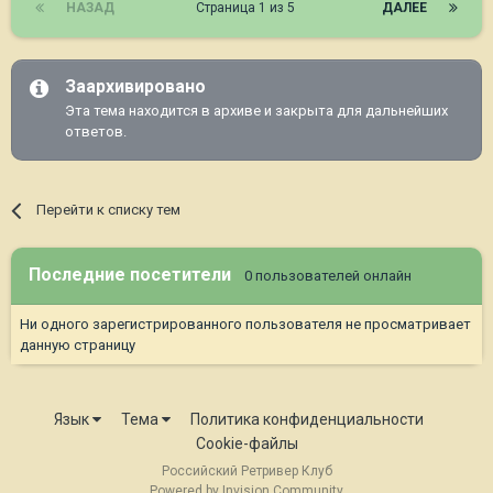
НАЗАД
Страница 1 из 5
ДАЛЕЕ
Заархивировано
Эта тема находится в архиве и закрыта для дальнейших
ответов.
Перейти к списку тем
Последние посетители
0 пользователей онлайн
Ни одного зарегистрированного пользователя не просматривает
данную страницу
Язык
Тема
Политика конфиденциальности
Cookie-файлы
Российский Ретривер Клуб
Powered by Invision Community