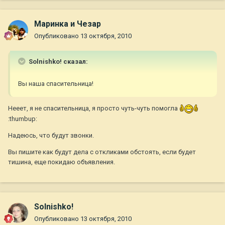
Маринка и Чезар
Опубликовано
13 октября, 2010
Solnishko! сказал:
Вы наша спасительница!
Нееет, я не спасительница, я просто чуть-чуть помогла
:thumbup:
Надеюсь, что будут звонки.
Вы пишите как будут дела с откликами обстоять, если будет
тишина, еще покидаю объявления.
Solnishko!
Опубликовано
13 октября, 2010