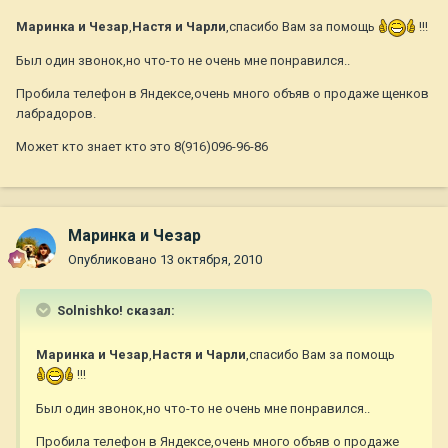
Маринка и Чезар
,
Настя и Чарли
,спасибо Вам за помощь
!!!
Был один звонок,но что-то не очень мне понравился..
Пробила телефон в Яндексе,очень много объяв о продаже щенков
лабрадоров.
Может кто знает кто это 8(916)096-96-86
Маринка и Чезар
Опубликовано
13 октября, 2010
Solnishko! сказал:
Маринка и Чезар
,
Настя и Чарли
,спасибо Вам за помощь
!!!
Был один звонок,но что-то не очень мне понравился..
Пробила телефон в Яндексе,очень много объяв о продаже