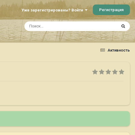
Регистрация
Уже зарегистрированы? Войти
Активность