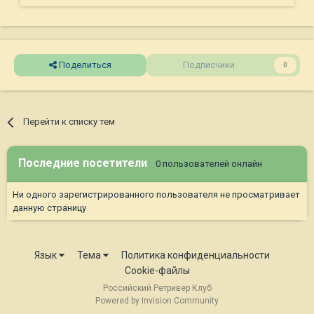
Поделиться
Подписчики
0
Перейти к списку тем
Последние посетители
0 пользователей онлайн
Ни одного зарегистрированного пользователя не просматривает
данную страницу
Язык
Тема
Политика конфиденциальности
Cookie-файлы
Российский Ретривер Клуб
Powered by Invision Community