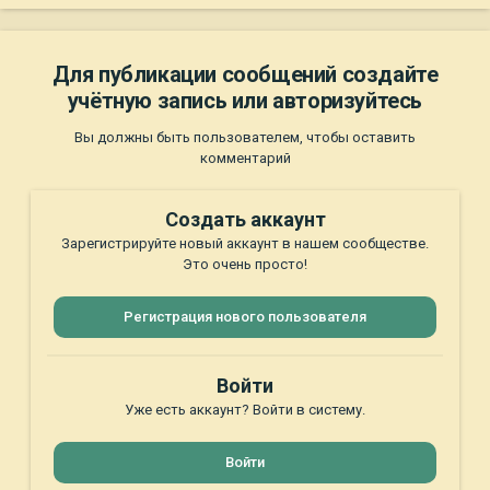
Для публикации сообщений создайте
учётную запись или авторизуйтесь
Вы должны быть пользователем, чтобы оставить
комментарий
Создать аккаунт
Зарегистрируйте новый аккаунт в нашем сообществе.
Это очень просто!
Регистрация нового пользователя
Войти
Уже есть аккаунт? Войти в систему.
Войти