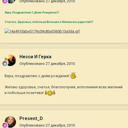
Опубликовано
27 декабря, 2010
Вера, Поздравляем С Днем Рождения!!!
Счастья, Здоровья, побольше Больших и Маленьких радостей!!!
Несси И Герка
Опубликовано
27 декабря, 2010
Вера, поздравляю с днём рождения!
Желаю здоровья, счатья, благополучия, исполнения всех желаний
и побольше позитива!
Present_D
Опубликовано
27 декабря, 2010