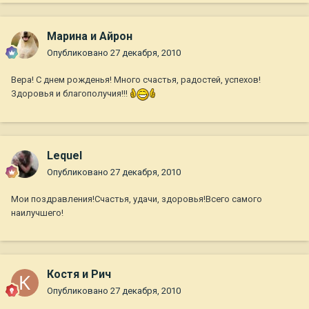
Марина и Айрон
Опубликовано
27 декабря, 2010
Вера! С днем рожденья! Много счастья, радостей, успехов!
Здоровья и благополучия!!!
Lequel
Опубликовано
27 декабря, 2010
Мои поздравления!Счастья, удачи, здоровья!Всего самого
наилучшего!
Костя и Рич
Опубликовано
27 декабря, 2010