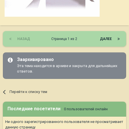
НАЗАД
Страница 1 из 2
ДАЛЕЕ
Заархивировано
Эта тема находится в архиве и закрыта для дальнейших
ответов.
Перейти к списку тем
Последние посетители
0 пользователей онлайн
Ни одного зарегистрированного пользователя не просматривает
данную страницу