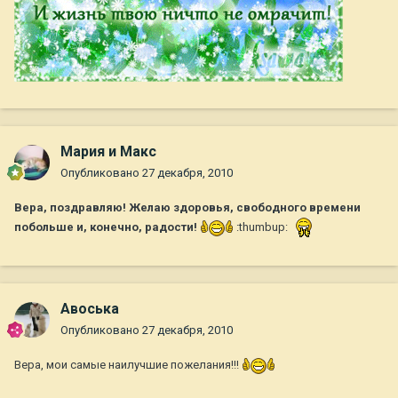
Мария и Макс
Опубликовано
27 декабря, 2010
Вера, поздравляю! Желаю здоровья, свободного времени
побольше и, конечно, радости!
:thumbup:
Авоська
Опубликовано
27 декабря, 2010
Вера, мои самые наилучшие пожелания!!!