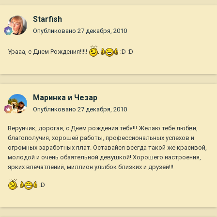
Starfish
Опубликовано
27 декабря, 2010
Урааа, с Днем Рождения!!!!!
:D :D
Маринка и Чезар
Опубликовано
27 декабря, 2010
Верунчик, дорогая, с Днем рождения тебя!!! Желаю тебе любви,
благополучия, хорошей работы, профессиональных успехов и
огромных заработных плат. Оставайся всегда такой же красивой,
молодой и очень обаятельной девушкой! Хорошего настроения,
ярких впечатлений, миллион улыбок близких и друзей!!!
:D