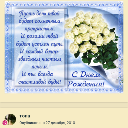
топа
Опубликовано
27 декабря, 2010