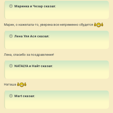
Маринка и Чезар сказал:
Марин, о нажелала-то, уверена все непременно сбудется
Лена Уля Ася сказал:
Лена, спасибо за поздравления!
NATALYA и Найт сказал:
Наташа
Mart сказал: