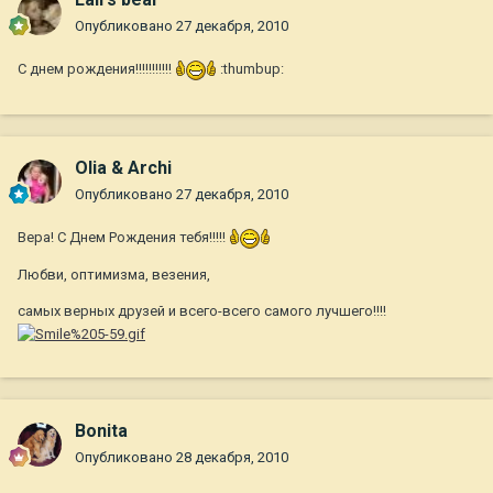
Опубликовано
27 декабря, 2010
С днем рождения!!!!!!!!!!!
:thumbup:
Olia & Archi
Опубликовано
27 декабря, 2010
Вера! С Днем Рождения тебя!!!!!
Любви, оптимизма, везения,
самых верных друзей и всего-всего самого лучшего!!!!
Bonita
Опубликовано
28 декабря, 2010