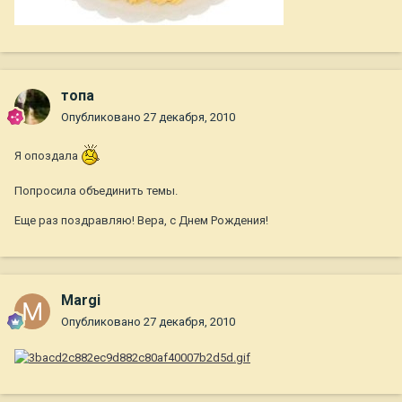
топа
Опубликовано
27 декабря, 2010
Я опоздала
Попросила объединить темы.
Еще раз поздравляю! Вера, с Днем Рождения!
Margi
Опубликовано
27 декабря, 2010