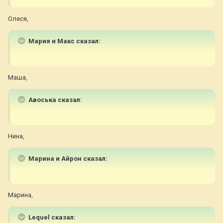
Олеся,
Мария и Макс сказал:
Маша,
Авоська сказал:
Нина,
Марина и Айрон сказал:
Марина,
Lequel сказал: