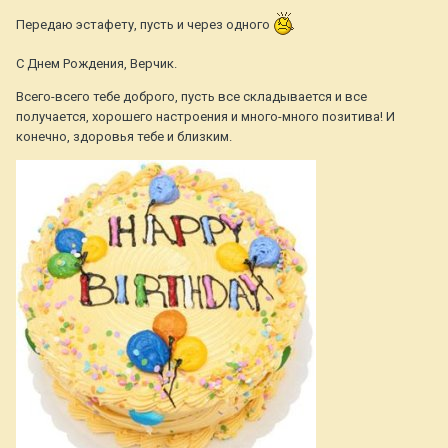
Передаю эстафету, пусть и через одного
С Днем Рождения, Верчик.
Всего-всего тебе доброго, пусть все складывается и все
получается, хорошего настроения и много-много позитива! И
конечно, здоровья тебе и близким.