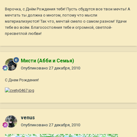
Верочка, с Днём Рождения тебя! Пусть сбудутся все твои мечты! А
мечтать ты должна о многом, потому что мысли
материализуются! Так что, мечтай смело о самом разном! Удачи
тебе во всём. Благосостояния тебе и огромной, светлой-
пресветлой любви!
Мисти (Абби и Семья)
Опубликовано
27 декабря, 2010
С Днем Рождения!
venus
Опубликовано
27 декабря, 2010