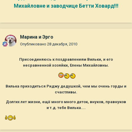
Михайловне и заводчице Бетти Ховард!!!
Марина и Эрго
Опубликовано
28 декабря, 2010
Присоединяюсь к поздравлениям Вильки, и его
несравненной хозяйки, Елены Михайловны.
Вилька приходиться Риджу дедушкой, чем мы очень горды и
счастливы.
Долгих лет жизни, ещё много много деток, внуков, правнуков
и т.д. тебе Вилька....