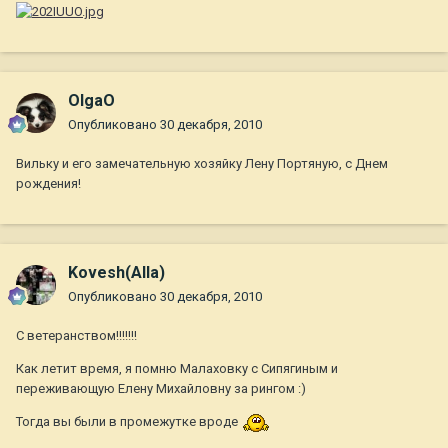
OlgaO
Опубликовано
30 декабря, 2010
Вильку и его замечательную хозяйку Лену Портяную, с Днем
рождения!
Kovesh(Alla)
Опубликовано
30 декабря, 2010
С ветеранством!!!!!!!
Как летит время, я помню Малаховку с Сипягиным и
переживающую Елену Михайловну за рингом :)
Тогда вы были в промежутке вроде