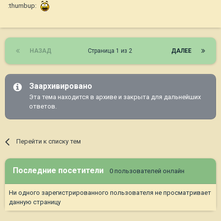
:thumbup:
НАЗАД
Страница 1 из 2
ДАЛЕЕ
Заархивировано
Эта тема находится в архиве и закрыта для дальнейших
ответов.
Перейти к списку тем
Последние посетители
0 пользователей онлайн
Ни одного зарегистрированного пользователя не просматривает
данную страницу