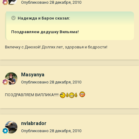
Опубликовано
28 декабря, 2010
Надежда и Барон сказал:
Поздравляем дедушку Вильяма!
Вилечку с Днюхой! Долгих лет, здоровья и бодрости!
Masyanya
Опубликовано
28 декабря, 2010
ПОЗДРАВЛЯЕМ ВИЛЛИКА!!!!!
nvlabrador
Опубликовано
28 декабря, 2010