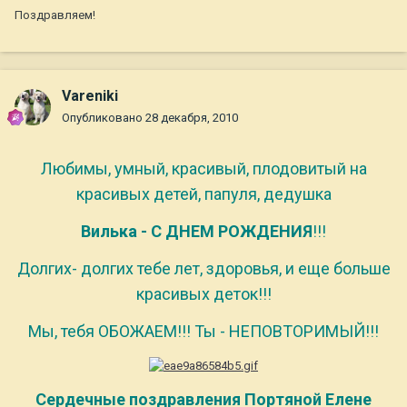
Поздравляем!
Vareniki
Опубликовано
28 декабря, 2010
Любимы, умный, красивый, плодовитый на
красивых детей, папуля, дедушка
Вилька -
С ДНЕМ РОЖДЕНИЯ
!!!
Долгих- долгих тебе лет, здоровья, и еще больше
красивых деток!!!
Мы, тебя ОБОЖАЕМ!!! Ты - НЕПОВТОРИМЫЙ!!!
Сердечные поздравления Портяной Елене