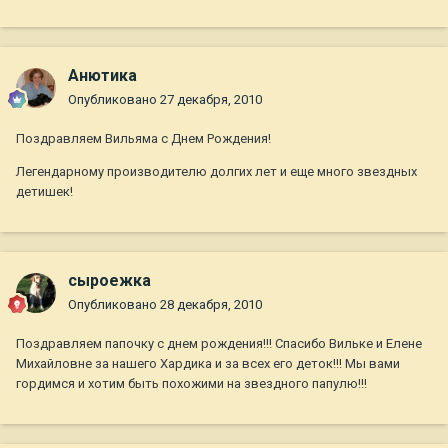
Анютика
Опубликовано
27 декабря, 2010
Поздравляем Вильяма с Днем Рождения!
Легендарному производителю долгих лет и еще много звездных
детишек!
сыроежка
Опубликовано
28 декабря, 2010
Поздравляем папочку с днем рождения!!! Спасибо Вильке и Елене
Михайловне за нашего Хардика и за всех его деток!!! Мы вами
гордимся и хотим быть похожими на звездного папулю!!!