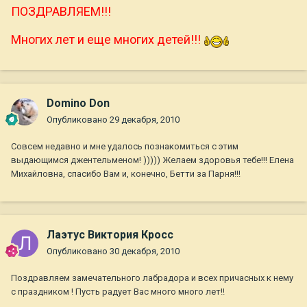
ПОЗДРАВЛЯЕМ!!!
Многих лет и еще многих детей!!!
Domino Don
Опубликовано
29 декабря, 2010
Совсем недавно и мне удалось познакомиться с этим
выдающимся джентельменом! ))))) Желаем здоровья тебе!!! Елена
Михайловна, спасибо Вам и, конечно, Бетти за Парня!!!
Лаэтус Виктория Кросс
Опубликовано
30 декабря, 2010
Поздравляем замечательного лабрадора и всех причасных к нему
с праздником ! Пусть радует Вас много много лет!!