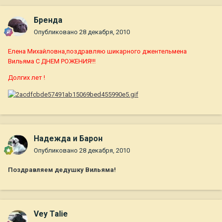
Бренда
Опубликовано
28 декабря, 2010
Елена Михайловна,поздравляю шикарного джентельмена
Вильяма С ДНЕМ РОЖЕНИЯ!!!
Долгих лет !
Надежда и Барон
Опубликовано
28 декабря, 2010
Поздравляем дедушку Вильяма!
Vey Talie