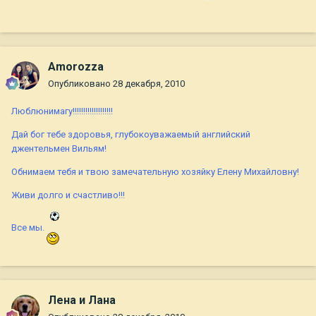
Amorozza
Опубликовано
28 декабря, 2010
Люблюнимагу!!!!!!!!!!!!!!!!!!!
Дай бог тебе здоровья, глубокоуважаемый английский
джентельмен Вильям!
Обнимаем тебя и твою замечательную хозяйку Елену Михайловну!
Живи долго и счастливо!!!
Все мы.
Лена и Лана