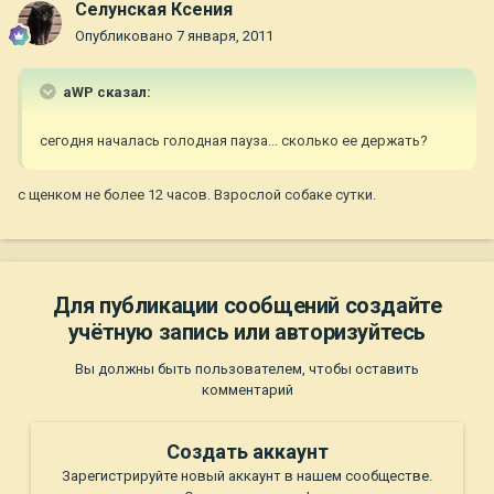
Селунская Ксения
Опубликовано
7 января, 2011
aWP сказал:
сегодня началась голодная пауза... сколько ее держать?
с щенком не более 12 часов. Взрослой собаке сутки.
Для публикации сообщений создайте
учётную запись или авторизуйтесь
Вы должны быть пользователем, чтобы оставить
комментарий
Создать аккаунт
Зарегистрируйте новый аккаунт в нашем сообществе.