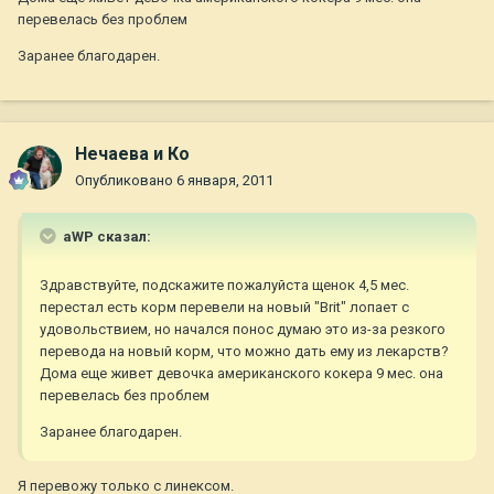
перевелась без проблем
Заранее благодарен.
Нечаева и Ко
Опубликовано
6 января, 2011
aWP сказал:
Здравствуйте, подскажите пожалуйста щенок 4,5 мес.
перестал есть корм перевели на новый "Brit" лопает с
удовольствием, но начался понос думаю это из-за резкого
перевода на новый корм, что можно дать ему из лекарств?
Дома еще живет девочка американского кокера 9 мес. она
перевелась без проблем
Заранее благодарен.
Я перевожу только с линексом.