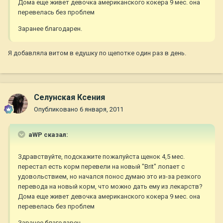
Дома еще живет девочка американского кокера 9 мес. она
перевелась без проблем
Заранее благодарен.
Я добавляла витом в едушку по щепотке один раз в день.
Селунская Ксения
Опубликовано
6 января, 2011
aWP сказал:
Здравствуйте, подскажите пожалуйста щенок 4,5 мес.
перестал есть корм перевели на новый "Brit" лопает с
удовольствием, но начался понос думаю это из-за резкого
перевода на новый корм, что можно дать ему из лекарств?
Дома еще живет девочка американского кокера 9 мес. она
перевелась без проблем
Заранее благодарен.