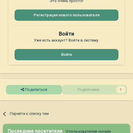
Это очень просто!
Регистрация нового пользователя
Войти
Уже есть аккаунт? Войти в систему.
Войти
Поделиться
Подписчики
0
Перейти к списку тем
Последние посетители
0 пользователей онлайн