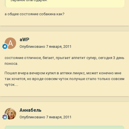
а общее состояние собакина как?
aWP
Опубликовано
7 января, 2011
состояние отличное, бегает, прыгает аппетит супер, сегодня 3 день
поноса.
Пошел вчера вечером купил в аптеки линукс, может конечно мне
так хочется, но вроде совсем чуток получше стало только совсем
чуток....
Aннaбель
Опубликовано
7 января, 2011