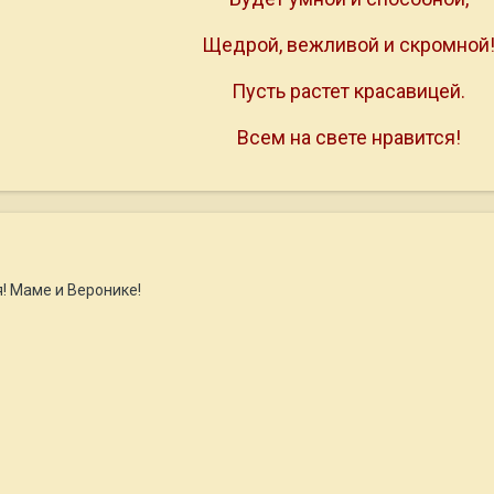
Щедрой, вежливой и скромной
Пусть растет красавицей.
Всем на свете нравится!
! Маме и Веронике!