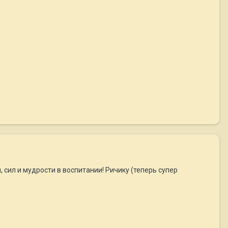
, сил и мудрости в воспитании! Ричику (теперь супер