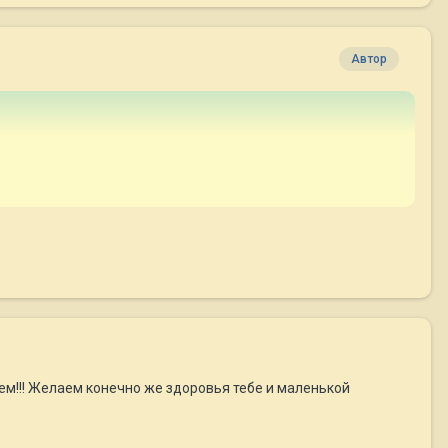
Автор
ием!!! Желаем конечно же здоровья тебе и маленькой