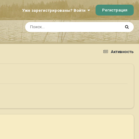
Регистрация
Уже зарегистрированы? Войти
Активность