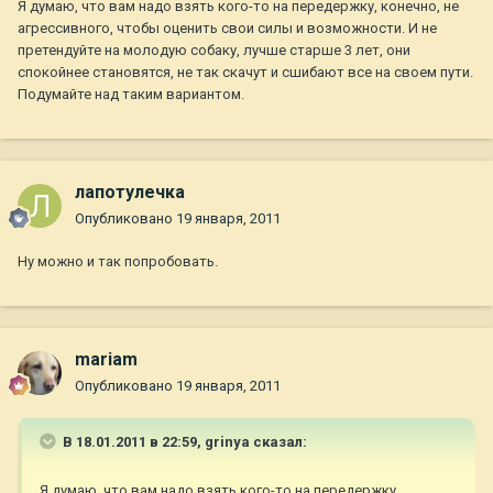
Я думаю, что вам надо взять кого-то на передержку, конечно, не
агрессивного, чтобы оценить свои силы и возможности. И не
претендуйте на молодую собаку, лучше старше 3 лет, они
спокойнее становятся, не так скачут и сшибают все на своем пути.
Подумайте над таким вариантом.
лапотулечка
Опубликовано
19 января, 2011
Ну можно и так попробовать.
mariam
Опубликовано
19 января, 2011
В 18.01.2011 в 22:59, grinya сказал:
Я думаю, что вам надо взять кого-то на передержку,