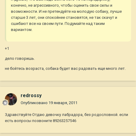
конечно, не агрессивного, чтобы оценить свои силы и
возможности. И не претендуйте на молодую собаку, лучше
старше 3 лет, они спокойнее становятся, не так скачут и
сшибают все на своем пути. Подумайте над таким
вариантом.
+1
дело говоришь.
не бойтесь возраста, собака будет вас радовать еще много лет.
redrossy
Опубликовано
19 января, 2011
Здравствуйте Отдаю девочку лабрадора, без родословной. если
есть вопросы позвоните 89263257546