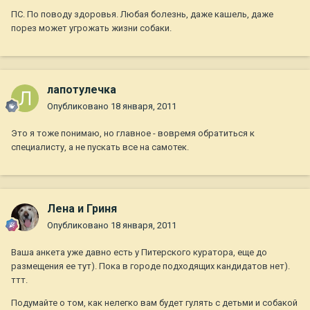
ПС. По поводу здоровья. Любая болезнь, даже кашель, даже
порез может угрожать жизни собаки.
лапотулечка
Опубликовано
18 января, 2011
Это я тоже понимаю, но главное - вовремя обратиться к
специалисту, а не пускать все на самотек.
Лена и Гриня
Опубликовано
18 января, 2011
Ваша анкета уже давно есть у Питерского куратора, еще до
размещения ее тут). Пока в городе подходящих кандидатов нет).
ттт.
Подумайте о том, как нелегко вам будет гулять с детьми и собакой