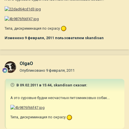
Типа, дискриминация по окрасу
Изменено
9 февраля, 2011
пользователем skandisan
OlgaO
Опубликовано
9 февраля, 2011
В 09.02.2011 в 15:44, skandisan сказал:
А это суровые будни несчастных питомниковых собак...
Типа, дискриминация по окрасу