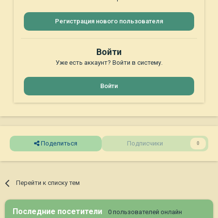
Регистрация нового пользователя
Войти
Уже есть аккаунт? Войти в систему.
Войти
Поделиться
Подписчики
0
Перейти к списку тем
Последние посетители
0 пользователей онлайн