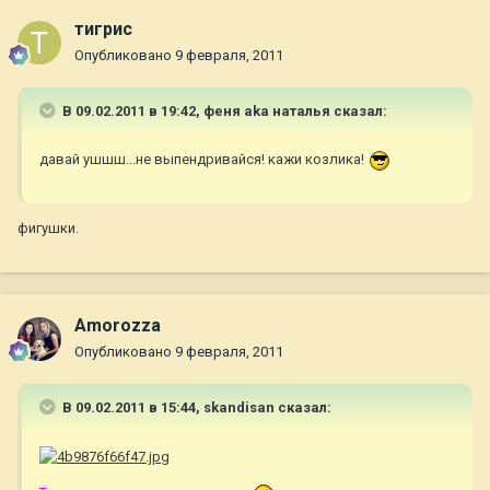
тигрис
Опубликовано
9 февраля, 2011
В 09.02.2011 в 19:42, феня aka наталья сказал:
давай ушшш...не выпендривайся! кажи козлика!
фигушки.
Amorozza
Опубликовано
9 февраля, 2011
В 09.02.2011 в 15:44, skandisan сказал: