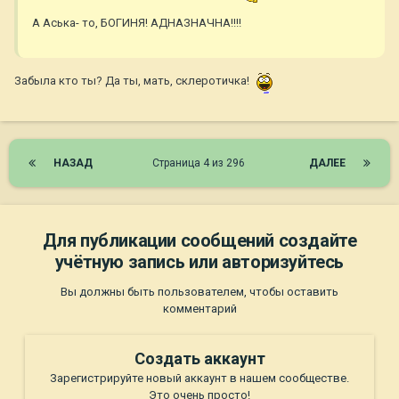
А Аська- то, БОГИНЯ! АДНАЗНАЧНА!!!!
Забыла кто ты? Да ты, мать, склеротичка!
НАЗАД
Страница 4 из 296
ДАЛЕЕ
Для публикации сообщений создайте
учётную запись или авторизуйтесь
Вы должны быть пользователем, чтобы оставить
комментарий
Создать аккаунт
Зарегистрируйте новый аккаунт в нашем сообществе.
Это очень просто!