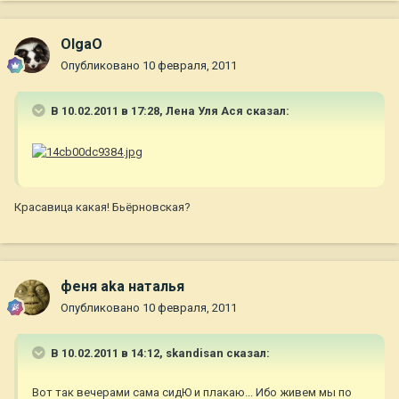
OlgaO
Опубликовано
10 февраля, 2011
В 10.02.2011 в 17:28, Лена Уля Ася сказал:
Красавица какая! Бьёрновская?
феня aka наталья
Опубликовано
10 февраля, 2011
В 10.02.2011 в 14:12, skandisan сказал:
Вот так вечерами сама сидЮ и плакаю... Ибо живем мы по