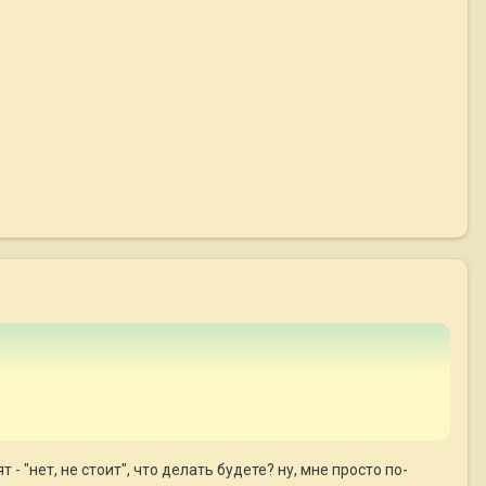
 - "нет, не стоит", что делать будете? ну, мне просто по-