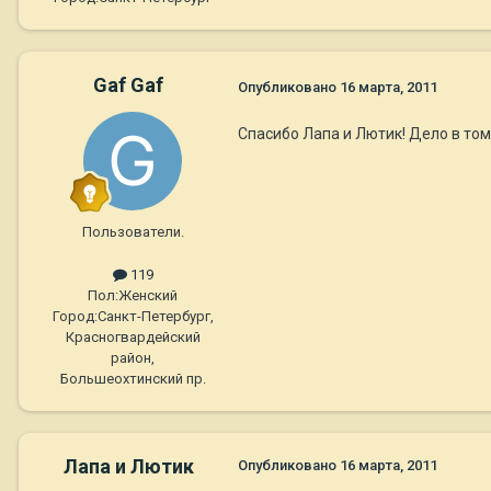
Gaf Gaf
Опубликовано
16 марта, 2011
Спасибо Лапа и Лютик! Дело в том
Пользователи.
119
Пол:
Женский
Город:
Санкт-Петербург,
Красногвардейский
район,
Большеохтинский пр.
Лапа и Лютик
Опубликовано
16 марта, 2011