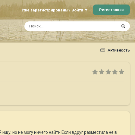
Регистрация
Уже зарегистрированы? Войти
Активность
 ищу, но не могу ничего найти.Если вдруг разместила не в