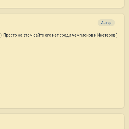
Автор
 Просто на этом сайте его нет среди чемпионов и Инетеров(