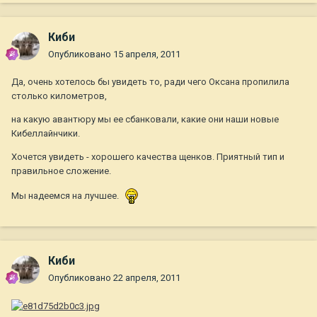
Киби
Опубликовано
15 апреля, 2011
Да, очень хотелось бы увидеть то, ради чего Оксана пропилила
столько километров,
на какую авантюру мы ее сбанковали, какие они наши новые
Кибеллайнчики.
Хочется увидеть - хорошего качества щенков. Приятный тип и
правильное сложение.
Мы надеемся на лучшее.
Киби
Опубликовано
22 апреля, 2011