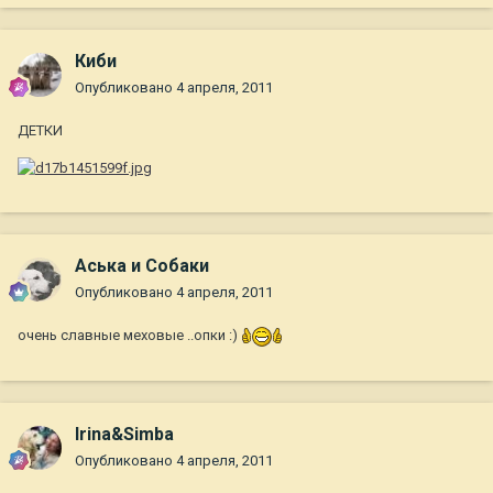
Киби
Опубликовано
4 апреля, 2011
ДЕТКИ
Аська и Собаки
Опубликовано
4 апреля, 2011
очень славные меховые ..опки :)
Irina&Simba
Опубликовано
4 апреля, 2011