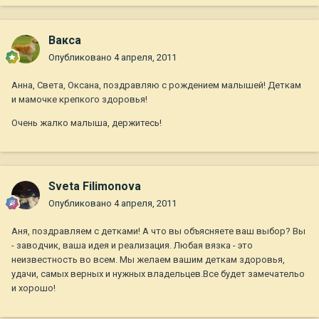
Вакса
Опубликовано
4 апреля, 2011
Анна, Света, Оксана, поздравляю с рождением малышей! Деткам
и мамочке крепкого здоровья!
Очень жалко малыша, держитесь!
Sveta Filimonova
Опубликовано
4 апреля, 2011
Аня, поздравляем с детками! А что вы объясняете ваш выбор? Вы
- заводчик, ваша идея и реализация. Любая вязка - это
неизвестность во всем. Мы желаем вашим деткам здоровья,
удачи, самых верных и нужных владельцев.Все будет замечательо
и хорошо!