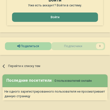
Уже есть аккаунт? Войти в систему.
Войти
Поделиться
Подписчики
0
Перейти к списку тем
Последние посетители
0 пользователей онлайн
Ни одного зарегистрированного пользователя не просматривает
данную страницу