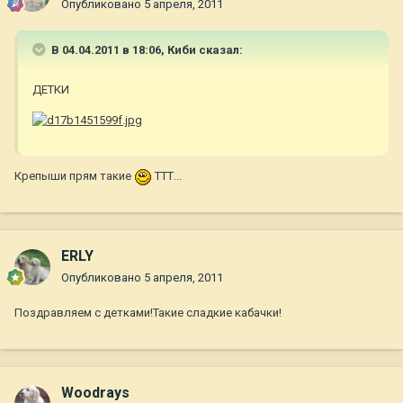
Опубликовано
5 апреля, 2011
В 04.04.2011 в 18:06, Киби сказал:
ДЕТКИ
Крепыши прям такие
ТТТ...
ERLY
Опубликовано
5 апреля, 2011
Поздравляем с детками!Такие сладкие кабачки!
Woodrays