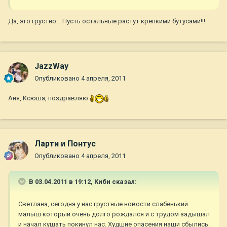
Да, это грустно... Пусть остальные растут крепкими бутусами!!!
JazzWay
Опубликовано
4 апреля, 2011
Аня, Ксюша, поздравляю
Ларти и Понтус
Опубликовано
4 апреля, 2011
В 03.04.2011 в 19:12, Киби сказал:
Светлана, сегодня у нас грустные новости слабенький
малыш который очень долго рождался и с трудом задышал
и начал кушать покинул нас. Худшие опасения наши сбылись.