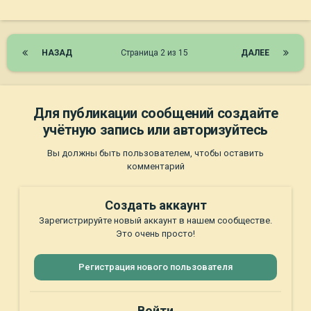
НАЗАД
Страница 2 из 15
ДАЛЕЕ
Для публикации сообщений создайте
учётную запись или авторизуйтесь
Вы должны быть пользователем, чтобы оставить
комментарий
Создать аккаунт
Зарегистрируйте новый аккаунт в нашем сообществе.
Это очень просто!
Регистрация нового пользователя
Войти