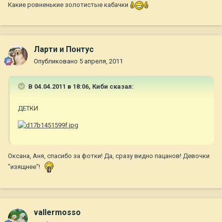
Какие ровненькие золотистые кабачки
Ларти и Понтус
Опубликовано
5 апреля, 2011
В 04.04.2011 в 18:06, Киби сказал:
ДЕТКИ
Оксана, Аня, спасибо за фотки! Да, сразу видно пацанов! Девочки
"изящнее"!
vallermosso