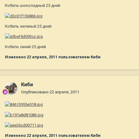
Кобель шоколадный 25 дней
Кобель зеленый 25 дней
Кобель синий 25 дней
Изменено
22 апреля, 2011
пользователем Киби
Киби
Опубликовано
22 апреля, 2011
Изменено
22 апреля, 2011
пользователем Киби