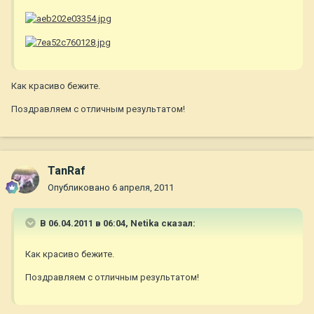
Как красиво бежите.
Поздравляем с отличным результатом!
TanRaf
Опубликовано
6 апреля, 2011
В 06.04.2011 в 06:04, Netika сказал:
Как красиво бежите.
Поздравляем с отличным результатом!