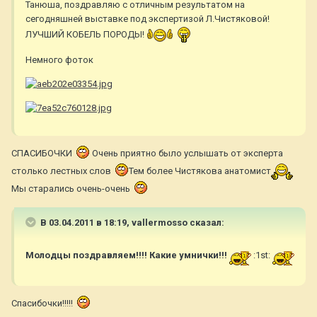
Танюша, поздравляю с отличным результатом на
сегодняшней выставке под экспертизой Л.Чистяковой!
ЛУЧШИЙ КОБЕЛЬ ПОРОДЫ!
Немного фоток
СПАСИБОЧКИ
Очень приятно было услышать от эксперта
столько лестных слов
Тем более Чистякова анатомист
Мы старались очень-очень
В 03.04.2011 в 18:19, vallermosso сказал:
Молодцы поздравляем!!!! Какие умнички!!!
:1st:
Спасибочки!!!!!