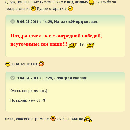
Да уж, пол был очень скользким и подвижным
Спасибо за
поздравление
Будем стараться
В 04.04.2011 в 14:29, Наталья&Норд сказал:
Поздравляем вас с очередной победой,
неутомимые вы наши!!!
:1st:
СПАСИБОЧКИ
В 04.04.2011 в 17:25, Лоэнгрин сказал:
Очень понравилось)
Поздравляем с ЛК!
Лиза , спасибо огромное
Очень приятно