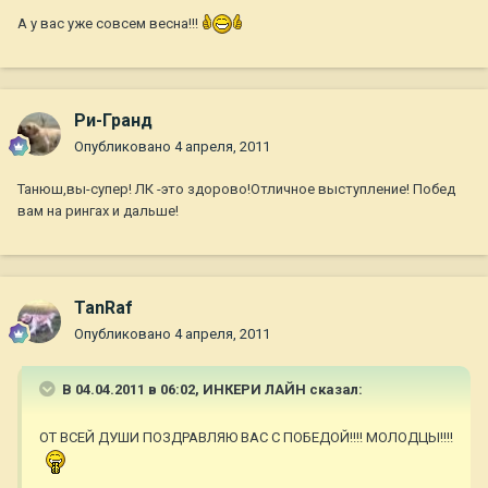
А у вас уже совсем весна!!!
Ри-Гранд
Опубликовано
4 апреля, 2011
Танюш,вы-супер! ЛК -это здорово!Отличное выступление! Побед
вам на рингах и дальше!
TanRaf
Опубликовано
4 апреля, 2011
В 04.04.2011 в 06:02, ИНКЕРИ ЛАЙН сказал:
ОТ ВСЕЙ ДУШИ ПОЗДРАВЛЯЮ ВАС С ПОБЕДОЙ!!!! МОЛОДЦЫ!!!!