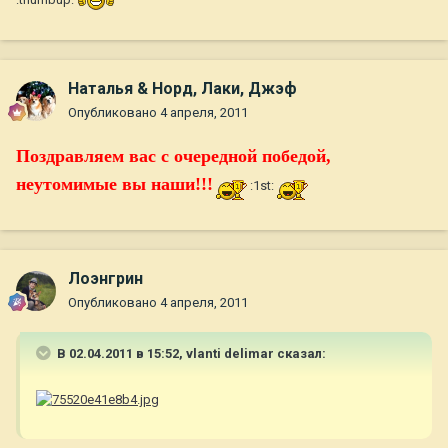
Наталья & Норд, Лаки, Джэф
Опубликовано
4 апреля, 2011
Поздравляем вас с очередной победой,
неутомимые вы наши!!!
:1st:
Лоэнгрин
Опубликовано
4 апреля, 2011
В 02.04.2011 в 15:52, vlanti delimar сказал: