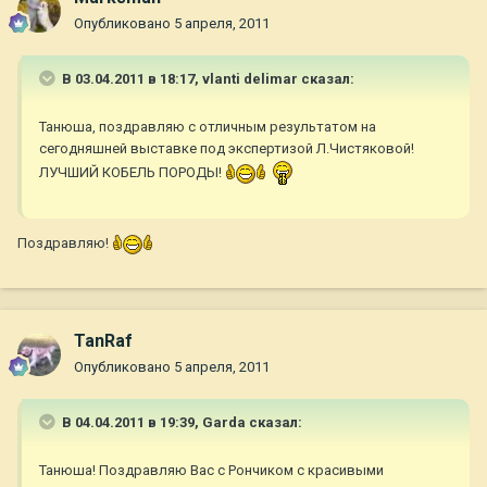
Опубликовано
5 апреля, 2011
В 03.04.2011 в 18:17, vlanti delimar сказал:
Танюша, поздравляю с отличным результатом на
сегодняшней выставке под экспертизой Л.Чистяковой!
ЛУЧШИЙ КОБЕЛЬ ПОРОДЫ!
Поздравляю!
TanRaf
Опубликовано
5 апреля, 2011
В 04.04.2011 в 19:39, Garda сказал:
Танюша! Поздравляю Вас с Рончиком с красивыми