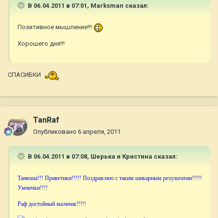
В 06.04.2011 в 07:01, Marksman сказал:
Позитивное мышление!!!
Хорошего дня!!!
СПАСИБКИ
TanRaf
Опубликовано
6 апреля, 2011
В 06.04.2011 в 07:08, Шерька и Кристина сказал:
Танюша!!! Приветики!!!!! Поздравляю с таким шикарным результатам!!!!!
Умнички!!!!
Раф достойный мальчик!!!!!