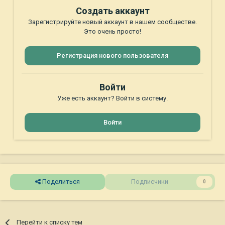
Создать аккаунт
Зарегистрируйте новый аккаунт в нашем сообществе.
Это очень просто!
Регистрация нового пользователя
Войти
Уже есть аккаунт? Войти в систему.
Войти
Поделиться
Подписчики
0
Перейти к списку тем