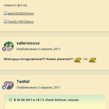
Немного фоток
vallermosso
Опубликовано
3 апреля, 2011
Молодцы поздравляем!!!! Какие умнички!!!
:1st:
TanRaf
Опубликовано
3 апреля, 2011
В 03.04.2011 в 18:17, vlanti delimar сказал: