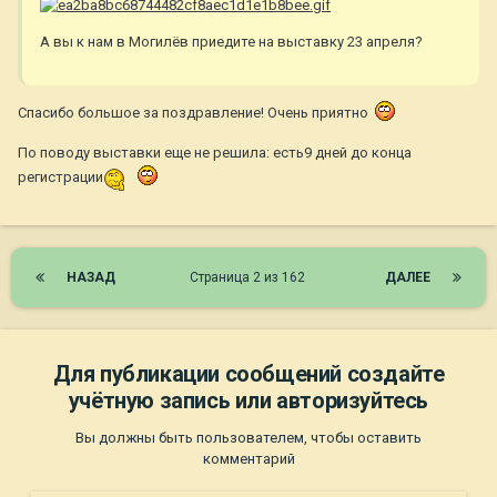
А вы к нам в Могилёв приедите на выставку 23 апреля?
Спасибо большое за поздравление! Очень приятно
По поводу выставки еще не решила: есть9 дней до конца
регистрации
НАЗАД
Страница 2 из 162
ДАЛЕЕ
Для публикации сообщений создайте
учётную запись или авторизуйтесь
Вы должны быть пользователем, чтобы оставить
комментарий