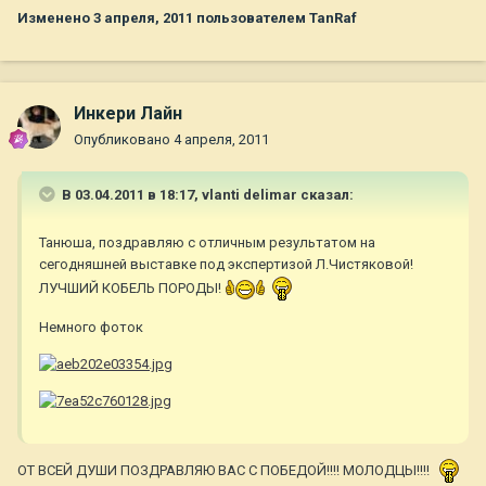
Изменено
3 апреля, 2011
пользователем TanRaf
Инкери Лайн
Опубликовано
4 апреля, 2011
В 03.04.2011 в 18:17, vlanti delimar сказал:
Танюша, поздравляю с отличным результатом на
сегодняшней выставке под экспертизой Л.Чистяковой!
ЛУЧШИЙ КОБЕЛЬ ПОРОДЫ!
Немного фоток
ОТ ВСЕЙ ДУШИ ПОЗДРАВЛЯЮ ВАС С ПОБЕДОЙ!!!! МОЛОДЦЫ!!!!