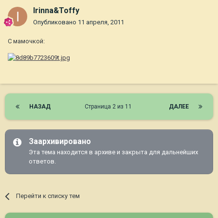
Irinna&Toffy
Опубликовано
11 апреля, 2011
С мамочкой:
НАЗАД
Страница 2 из 11
ДАЛЕЕ
Заархивировано
Эта тема находится в архиве и закрыта для дальнейших
ответов.
Перейти к списку тем