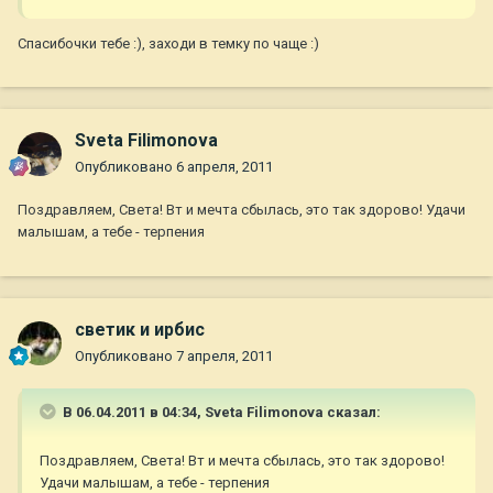
Спасибочки тебе :), заходи в темку по чаще :)
Sveta Filimonova
Опубликовано
6 апреля, 2011
Поздравляем, Света! Вт и мечта сбылась, это так здорово! Удачи
малышам, а тебе - терпения
светик и ирбис
Опубликовано
7 апреля, 2011
В 06.04.2011 в 04:34, Sveta Filimonova сказал:
Поздравляем, Света! Вт и мечта сбылась, это так здорово!
Удачи малышам, а тебе - терпения