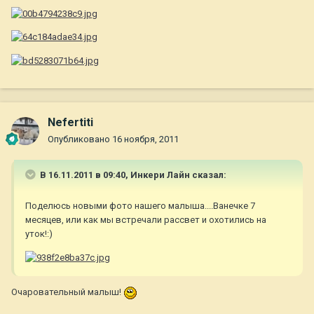
Nefertiti
Опубликовано
16 ноября, 2011
В 16.11.2011 в 09:40, Инкери Лайн сказал:
Поделюсь новыми фото нашего малыша....Ванечке 7
месяцев, или как мы встречали рассвет и охотились на
уток!:)
Очаровательный малыш!