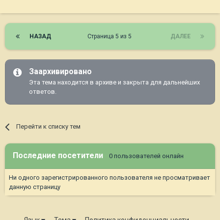
НАЗАД
Страница 5 из 5
ДАЛЕЕ
Заархивировано
Эта тема находится в архиве и закрыта для дальнейших
ответов.
Перейти к списку тем
Последние посетители
0 пользователей онлайн
Ни одного зарегистрированного пользователя не просматривает
данную страницу