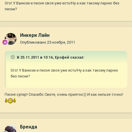
Ого! У Ванюхи и песня своя уже есть!Ну а как такому парню без
песни?
Инкери Лайн
Опубликовано
25 ноября, 2011
В 25.11.2011 в 10:16, Ерофей сказал:
Ого! У Ванюхи и песня своя уже есть!Ну а как такому парню
без песни?
Песня супер! Спасибо Свете, очень приятно)) И как нельзя точно!
Бренда