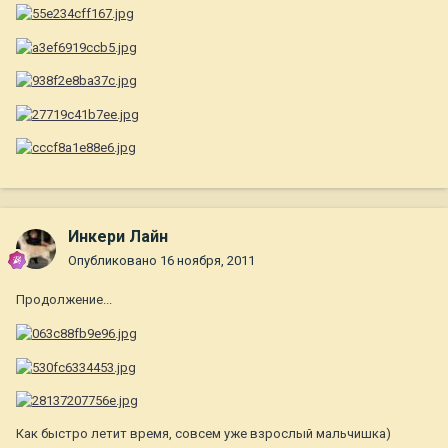
Инкери Лайн
Опубликовано
16 ноября, 2011
Продолжение...
Как быстро летит время, совсем уже взрослый мальчишка)