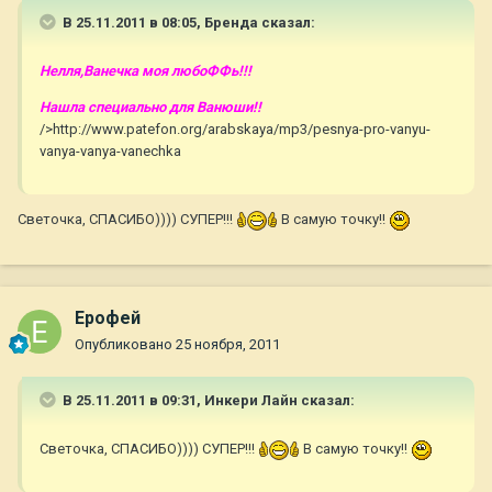
В 25.11.2011 в 08:05, Бренда сказал:
Нелля,Ванечка моя любоФФь!!!
Нашла специально для Ванюши!!
/>http://www.patefon.org/arabskaya/mp3/pesnya-pro-vanyu-
vanya-vanya-vanechka
Светочка, СПАСИБО)))) СУПЕР!!!
В самую точку!!
Ерофей
Опубликовано
25 ноября, 2011
В 25.11.2011 в 09:31, Инкери Лайн сказал:
Светочка, СПАСИБО)))) СУПЕР!!!
В самую точку!!