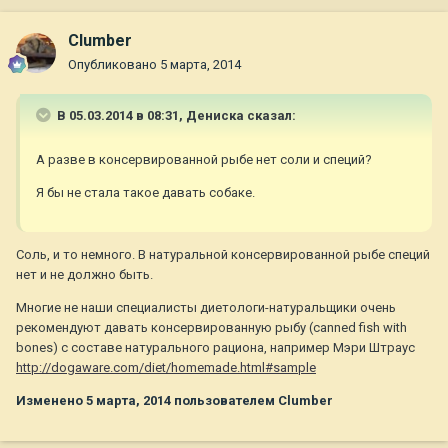
Clumber
Опубликовано
5 марта, 2014
В 05.03.2014 в 08:31, Дениска сказал:
А разве в консервированной рыбе нет соли и специй?
Я бы не стала такое давать собаке.
Соль, и то немного. В натуральной консервированной рыбе специй
нет и не должно быть.
Многие не наши специалисты диетологи-натуральщики очень
рекомендуют давать консервированную рыбу (canned fish with
bones) с составе натурального рациона, например Мэри Штраус
http://dogaware.com/diet/homemade.html#sample
Изменено
5 марта, 2014
пользователем Clumber