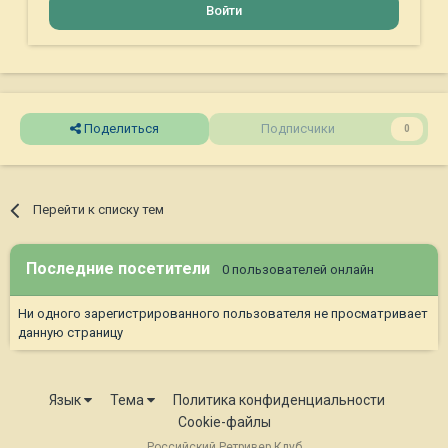
Войти
Поделиться
Подписчики
0
Перейти к списку тем
Последние посетители
0 пользователей онлайн
Ни одного зарегистрированного пользователя не просматривает
данную страницу
Язык
Тема
Политика конфиденциальности
Cookie-файлы
Российский Ретривер Клуб