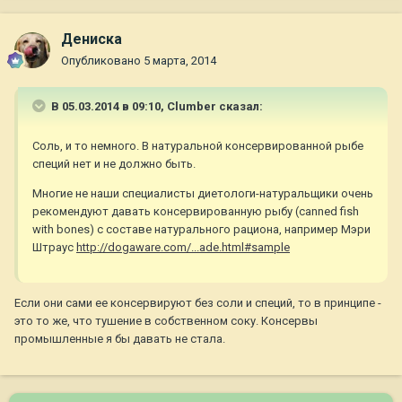
Дениска
Опубликовано
5 марта, 2014
В 05.03.2014 в 09:10, Clumber сказал:
Соль, и то немного. В натуральной консервированной рыбе
специй нет и не должно быть.
Многие не наши специалисты диетологи-натуральщики очень
рекомендуют давать консервированную рыбу (canned fish
with bones) с составе натурального рациона, например Мэри
Штраус
http://dogaware.com/...ade.html#sample
Если они сами ее консервируют без соли и специй, то в принципе -
это то же, что тушение в собственном соку. Консервы
промышленные я бы давать не стала.