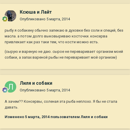
Ксюша и Лайт
Опубликовано
5 марта, 2014
рыбу я собакену обычно запекаю в духовке без соли и специй, без
масла. а потом долго выковыриваю косточки. консерва
привлекает как раз таки тем, что кости можно есть.
(сырую и вареную не даю. сырое не переваривает организм моей
собаки, а запах вареной рыбы не переваривает мой организм)
Лиля и собаки
Опубликовано
5 марта, 2014
А зачем?? Консервы, соленая эта рыба неплохо. Я бы не стала
давать.
Изменено
5 марта, 2014
пользователем Лиля и собаки