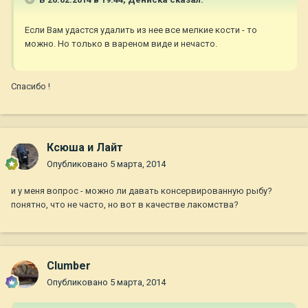
Если Вам удастся удалить из нее все мелкие кости - то
можно. Но только в вареном виде и нечасто.
Спасибо !
Ксюша и Лайт
Опубликовано
5 марта, 2014
и у меня вопрос - можно ли давать консервированную рыбу?
понятно, что не часто, но вот в качестве лакомства?
Clumber
Опубликовано
5 марта, 2014