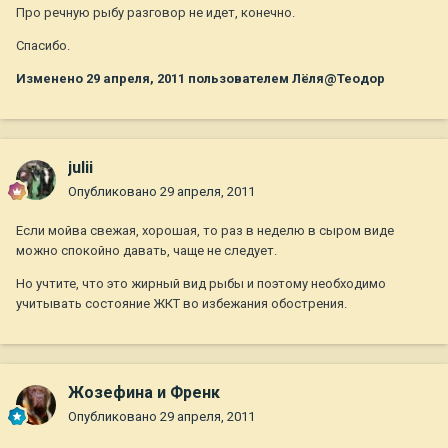
Про речную рыбу разговор не идет, конечно.
Спасибо.
Изменено
29 апреля, 2011
пользователем Лёля@Теодор
julii
Опубликовано
29 апреля, 2011
Если мойва свежая, хорошая, то раз в неделю в сыром виде
можно спокойно давать, чаще не следует.
Но учтите, что это жирный вид рыбы и поэтому необходимо
учитывать состояние ЖКТ во избежания обострения.
Жозефина и Френк
Опубликовано
29 апреля, 2011