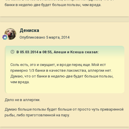
банки в неделю-две будет больше пользы, чем вреда.
Дениска
Опубликовано
5 марта, 2014
В 05.03.2014 в 08:55, Алеши и Ксюша сказал:
Соль есть, это и смущает, и вроде перец еще. Мой ест
примерно 1/3 банки в качестве лакомства, аллергии нет.
Думаю, что от банки в неделю-две будет больше пользы,
чем вреда.
Дело не в аллергии.
Думаю больше пользы будет больше от просто чуть приваренной
рыбы, либо приготовленной на пару.