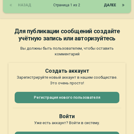
НАЗАД
Страница 1 из 2
ДАЛЕЕ
Для публикации сообщений создайте
учётную запись или авторизуйтесь
Вы должны быть пользователем, чтобы оставить
комментарий
Создать аккаунт
Зарегистрируйте новый аккаунт в нашем сообществе.
Это очень просто!
Регистрация нового пользователя
Войти
Уже есть аккаунт? Войти в систему.