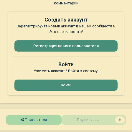
комментарий
Создать аккаунт
Зарегистрируйте новый аккаунт в нашем сообществе.
Это очень просто!
Регистрация нового пользователя
Войти
Уже есть аккаунт? Войти в систему.
Войти
Поделиться
Подписчики
0