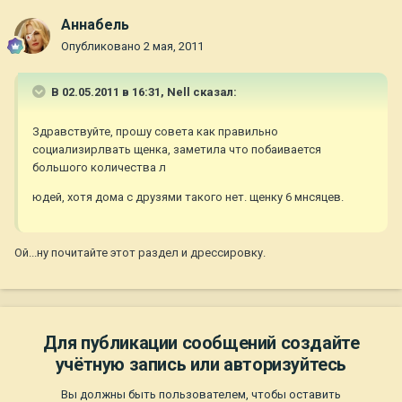
Aннaбель
Опубликовано
2 мая, 2011
В 02.05.2011 в 16:31, Nell сказал:
Здравствуйте, прошу совета как правильно
социализирлвать щенка, заметила что побаивается
большого количества л
юдей, хотя дома с друзями такого нет. щенку 6 мнсяцев.
Ой...ну почитайте этот раздел и дрессировку.
Для публикации сообщений создайте
учётную запись или авторизуйтесь
Вы должны быть пользователем, чтобы оставить