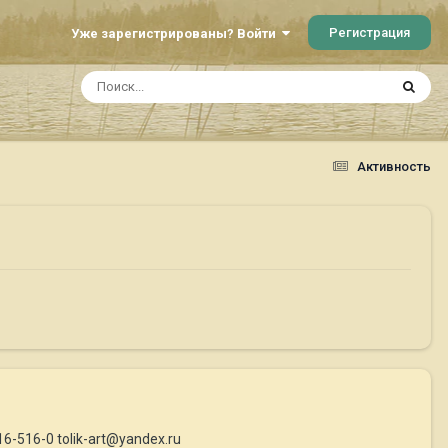
Регистрация
Уже зарегистрированы? Войти
Активность
6-516-0 tolik-art@yandex.ru