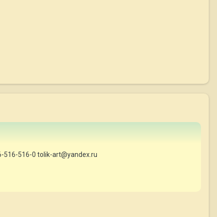
-516-516-0 tolik-art@yandex.ru