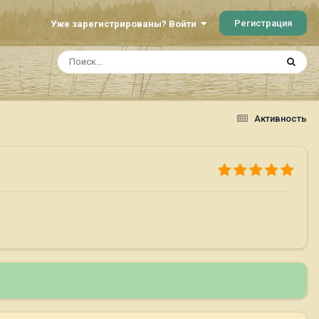
Регистрация
Уже зарегистрированы? Войти
Активность