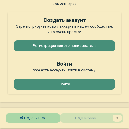
комментарий
Создать аккаунт
Зарегистрируйте новый аккаунт в нашем сообществе.
Это очень просто!
Регистрация нового пользователя
Войти
Уже есть аккаунт? Войти в систему.
Войти
Поделиться
Подписчики
0