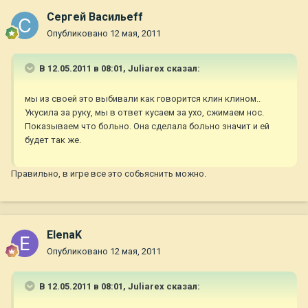
Сергей Васильеff
Опубликовано
12 мая, 2011
В 12.05.2011 в 08:01, Juliarex сказал:
мы из своей это выбивали как говорится клин клином..
Укусила за руку, мы в ответ кусаем за ухо, сжимаем нос.
Показываем что больно. Она сделала больно значит и ей
будет так же.
Правильно, в игре все это собьяснить можно.
ElenaK
Опубликовано
12 мая, 2011
В 12.05.2011 в 08:01, Juliarex сказал: