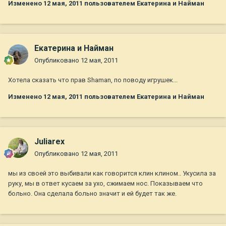
Изменено
12 мая, 2011
пользователем Екатерина и Найман
Екатерина и Найман
Опубликовано
12 мая, 2011
Хотела сказать что прав Shaman, по поводу игрушек...
Изменено
12 мая, 2011
пользователем Екатерина и Найман
Juliarex
Опубликовано
12 мая, 2011
мы из своей это выбивали как говорится клин клином.. Укусила за
руку, мы в ответ кусаем за ухо, сжимаем нос. Показываем что
больно. Она сделала больно значит и ей будет так же.