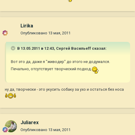
Lirika
Опубликовано
13 мая, 2011
В 13.05.2011 в 12:43, Сергей Васильеff сказал:
Вот это да, даже я "живодер" до этого не додумался.
Печально, отсутствует творческий подход.
ну да, творчески - это укусить собаку за ухо и остаться без носа
Juliarex
Опубликовано
13 мая, 2011