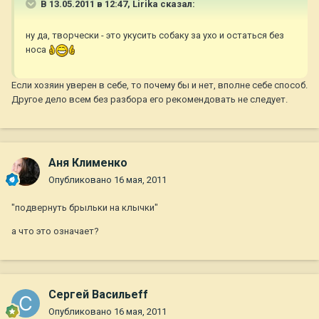
В 13.05.2011 в 12:47, Lirika сказал:
ну да, творчески - это укусить собаку за ухо и остаться без
носа
Если хозяин уверен в себе, то почему бы и нет, вполне себе способ.
Другое дело всем без разбора его рекомендовать не следует.
Аня Клименко
Опубликовано
16 мая, 2011
"подвернуть брыльки на клычки"
а что это означает?
Сергей Васильеff
Опубликовано
16 мая, 2011