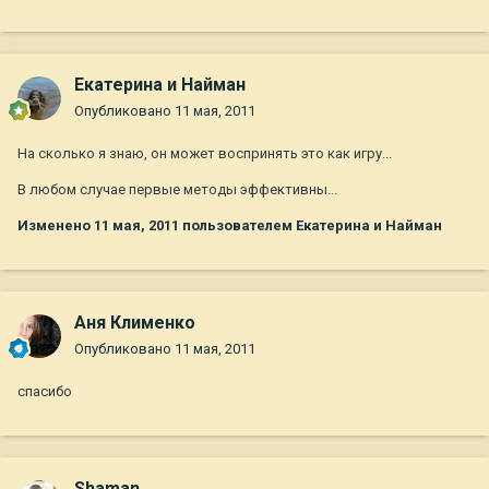
Екатерина и Найман
Опубликовано
11 мая, 2011
На сколько я знаю, он может воспринять это как игру...
В любом случае первые методы эффективны...
Изменено
11 мая, 2011
пользователем Екатерина и Найман
Аня Клименко
Опубликовано
11 мая, 2011
спасибо
Shaman