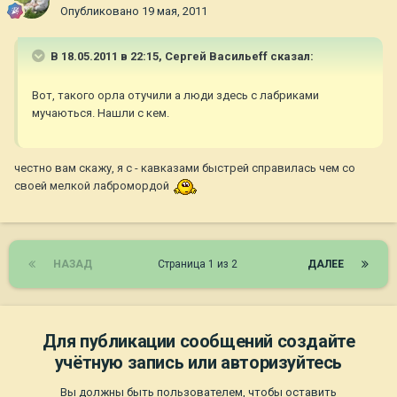
Опубликовано
19 мая, 2011
В 18.05.2011 в 22:15, Сергей Васильеff сказал:
Вот, такого орла отучили а люди здесь с лабриками
мучаються. Нашли с кем.
честно вам скажу, я с - кавказами быстрей справилась чем со
своей мелкой лабромордой
НАЗАД
Страница 1 из 2
ДАЛЕЕ
Для публикации сообщений создайте
учётную запись или авторизуйтесь
Вы должны быть пользователем, чтобы оставить