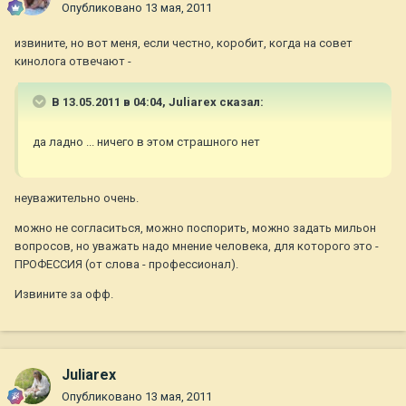
Опубликовано
13 мая, 2011
извините, но вот меня, если честно, коробит, когда на совет
кинолога отвечают -
В 13.05.2011 в 04:04, Juliarex сказал:
да ладно ... ничего в этом страшного нет
неуважительно очень.
можно не согласиться, можно поспорить, можно задать мильон
вопросов, но уважать надо мнение человека, для которого это -
ПРОФЕССИЯ (от слова - профессионал).
Извините за офф.
Juliarex
Опубликовано
13 мая, 2011