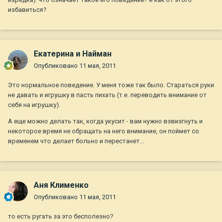
избавиться?
Екатерина и Найман
Опубликовано
11 мая, 2011
Это нормальное поведение. У меня тоже так было. Стараться руки
не давать и игрушку в пасть пихать (т.е. переводить внимание от
себя на игрушку).
А еще можно делать так, когда укусит - вам нужно взвизгнуть и
некоторое время не обращать на него внимание, он поймет со
временем что делает больно и перестанет...
Аня Клименко
Опубликовано
11 мая, 2011
то есть ругать за это бесполезно?