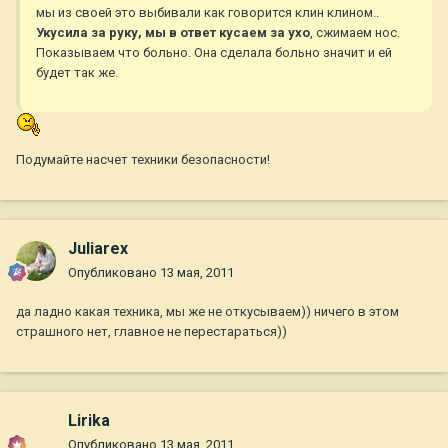
мы из своей это выбивали как говорится клин клином..
Укусила за руку, мы в ответ кусаем за ухо
, сжимаем нос.
Показываем что больно. Она сделала больно значит и ей
будет так же.
Подумайте насчет техники безопасности!
Juliarex
Опубликовано
13 мая, 2011
да ладно какая техника, мы же не откусываем)) ничего в этом
страшного нет, главное не перестараться))
Lirika
Опубликовано
13 мая, 2011