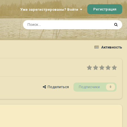
Регистрация
Уже зарегистрированы? Войти
Активность
Поделиться
Подписчики
0