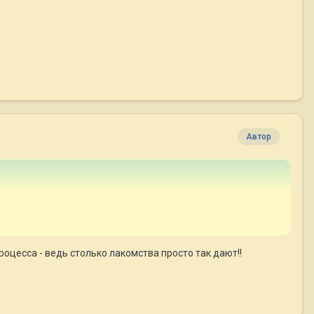
Автор
роцесса - ведь столько лакомства просто так дают!!