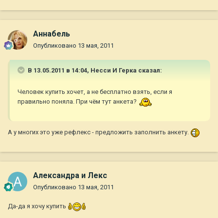
Aннaбель
Опубликовано
13 мая, 2011
В 13.05.2011 в 14:04, Несси И Герка сказал:
Человек купить хочет, а не бесплатно взять, если я
правильно поняла. При чём тут анкета?
А у многих это уже рефлекс - предложить заполнить анкету.
Александра и Лекс
Опубликовано
13 мая, 2011
Да-да я хочу купить