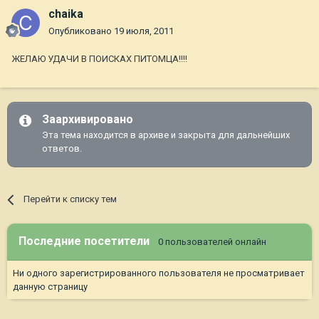
chaika
Опубликовано
19 июля, 2011
ЖЕЛАЮ УДАЧИ В ПОИСКАХ ПИТОМЦА!!!!
Заархивировано
Эта тема находится в архиве и закрыта для дальнейших
ответов.
Перейти к списку тем
Последние посетители
0 пользователей онлайн
Ни одного зарегистрированного пользователя не просматривает
данную страницу