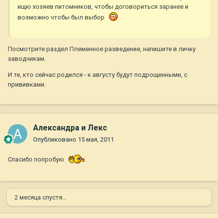
ищю хозяев питомников, чтобы договориться заранее и
возможно чтобы был выбор
Посмотрите раздел Племенное разведение, напишите в личку
заводчикам.
И те, кто сейчас родился - к августу будут подрощенными, с
прививками.
Александра и Лекс
Опубликовано
15 мая, 2011
Спасибо попробую
2 месяца спустя...