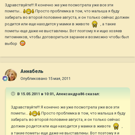
Здравствуйте!!! Я конечно же уже посмотрела уже все эти
пометы...
Просто проблемка в том, что малыша я буду
забирать во второй половине августа, и он только сейчас должен
родится или еще находится у мамки в животе
, а такие
пометы еще даже не выставлены. Вот поэтому я и ищю хозяев
питомников, чтобы договориться заранее и возможно чтобы был
выбор
Aннaбель
Опубликовано
15 мая, 2011
В 15.05.2011 в 10:01, Александра86 сказал:
Здравствуйте!!! Я конечно же уже посмотрела уже все эти
пометы...
Просто проблемка в том, что малыша я буду
забирать во второй половине августа, и он только сейчас
должен родится или еще находится у мамки в животе
,
а такие пометы еще даже не выставлены. Вот поэтому я и