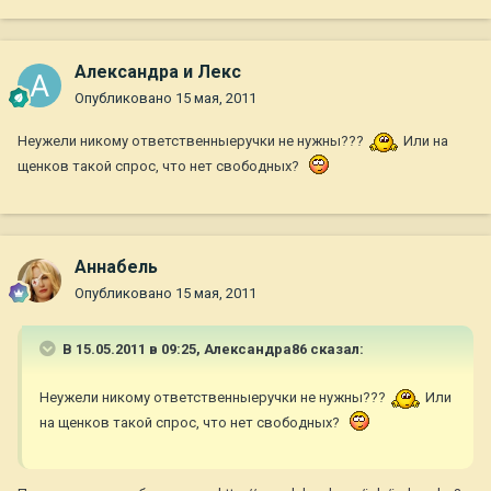
Александра и Лекс
Опубликовано
15 мая, 2011
Неужели никому ответственныеручки не нужны???
Или на
щенков такой спрос, что нет свободных?
Aннaбель
Опубликовано
15 мая, 2011
В 15.05.2011 в 09:25, Александра86 сказал:
Неужели никому ответственныеручки не нужны???
Или
на щенков такой спрос, что нет свободных?