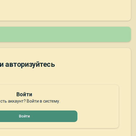
и авторизуйтесь
Войти
сть аккаунт? Войти в систему.
Войти