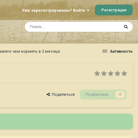
Регистрация
Уже зарегистрированы? Войти
ажите чем кормить в 2 месяца
Активность
Поделиться
Подписчики
0