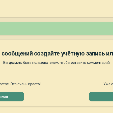
 сообщений создайте учётную запись ил
Вы должны быть пользователем, чтобы оставить комментарий
стве. Это очень просто!
Уже е
ателя