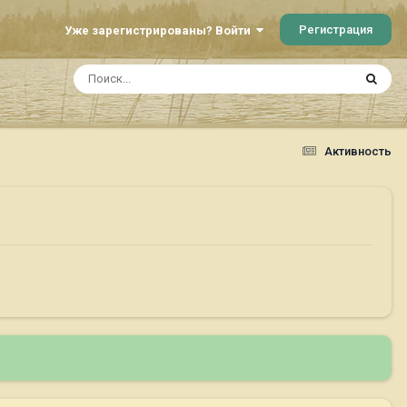
Регистрация
Уже зарегистрированы? Войти
Активность