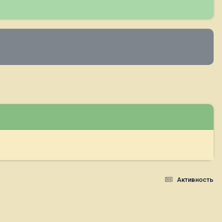
Активность