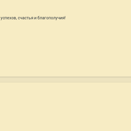
успехов, счастья и благополучия!