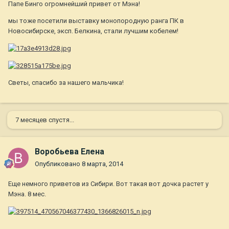
Папе Бинго огромнейший привет от Мэна!
мы тоже посетили выставку монопородную ранга ПК в
Новосибирске, эксп. Белкина, стали лучшим кобелем!
Светы, спасибо за нашего мальчика!
7 месяцев спустя...
Воробьева Елена
Опубликовано
8 марта, 2014
Еще немного приветов из Сибири. Вот такая вот дочка растет у
Мэна. 8 мес.