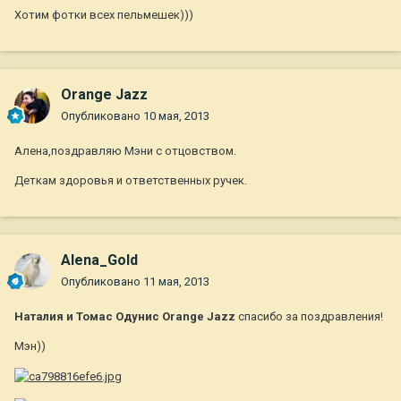
Хотим фотки всех пельмешек)))
Orange Jazz
Опубликовано
10 мая, 2013
Алена,поздравляю Мэни с отцовством.
Деткам здоровья и ответственных ручек.
Alena_Gold
Опубликовано
11 мая, 2013
Наталия и Томас Одунис Orange Jazz
спасибо за поздравления!
Мэн))