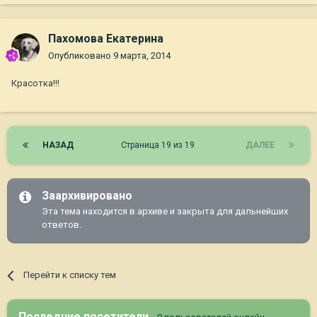
Пахомова Екатерина
Опубликовано
9 марта, 2014
Красотка!!!
НАЗАД
Страница 19 из 19
ДАЛЕЕ
Заархивировано
Эта тема находится в архиве и закрыта для дальнейших
ответов.
Перейти к списку тем
Последние посетители