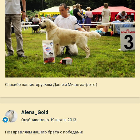
Спасибо нашим друзьям Даше и Мише за фото)
Alena_Gold
Опубликовано
19 июля, 2013
Поздравляем нашего брата с победами!