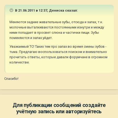
В 21.06.2011 в 12:37, Дениска сказал:
Меняются задние жевательные зубы, отсюда и запах, т.к.
молочные выталкиваются постоянными изнутри и между
ними попадает в просвет слюна и частички пищи. Зубы
поменяются и запах уйдет.
Уважаемый ТС! Таких тем про запах во время смены зубов -
тьма. Предлагаю воспользоваться поиском и внимательно
прочитать ответы, которые давали форумчане в огромном
количестве.
Спасибо!
Для публикации сообщений создайте
учётную запись или авторизуйтесь