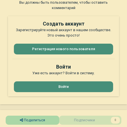
Вы должны быть пользователем, чтобы оставить
комментарий
Создать аккаунт
Зарегистрируйте новый аккаунт в нашем сообществе.
Это очень просто!
Регистрация нового пользователя
Войти
Уже есть аккаунт? Войти в систему.
Войти
Поделиться
Подписчики
0