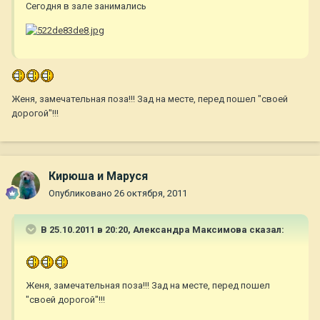
Сегодня в зале занимались
Женя, замечательная поза!!! Зад на месте, перед пошел "своей
дорогой"!!!
Кирюша и Маруся
Опубликовано
26 октября, 2011
В 25.10.2011 в 20:20, Александра Максимова сказал:
Женя, замечательная поза!!! Зад на месте, перед пошел
"своей дорогой"!!!