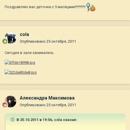
Поздравляю вас деточки с 5 месяцами!!!!!!!!!!!!
cola
Опубликовано
25 октября, 2011
Сегодня в зале занимались
Александра Максимова
Опубликовано
25 октября, 2011
В 25.10.2011 в 19:56, cola сказал: