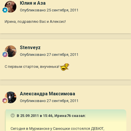
Юлия и Аза
Опубликовано
25 сентября, 2011
Ирина, подравляю Вас и Алексис!
Stenveyz
Опубликовано
27 сентября, 2011
С первым стартом, внученька!
Александра Максимова
Опубликовано
27 сентября, 2011
В 25.09.2011 в 15:46, Ирина76 сказал:
Сегодня в Мурманске у Санюшки состоялся ДЕБЮТ,