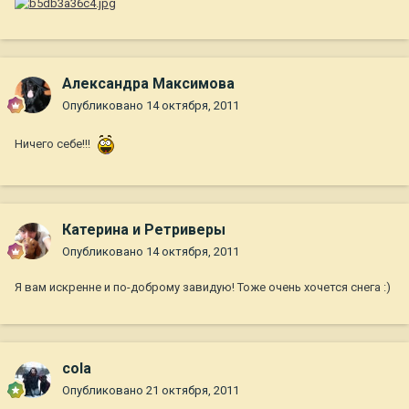
Александра Максимова
Опубликовано
14 октября, 2011
Ничего себе!!!
Катерина и Ретриверы
Опубликовано
14 октября, 2011
Я вам искренне и по-доброму завидую! Тоже очень хочется снега :)
cola
Опубликовано
21 октября, 2011