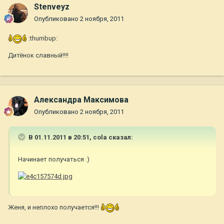
Stenveyz
Опубликовано
2 ноября, 2011
:thumbup:
Дитёнок славный!!!!
Александра Максимова
Опубликовано
2 ноября, 2011
В 01.11.2011 в 20:51, cola сказал:
Начинает получаться :)
Женя, и неплохо получается!!!