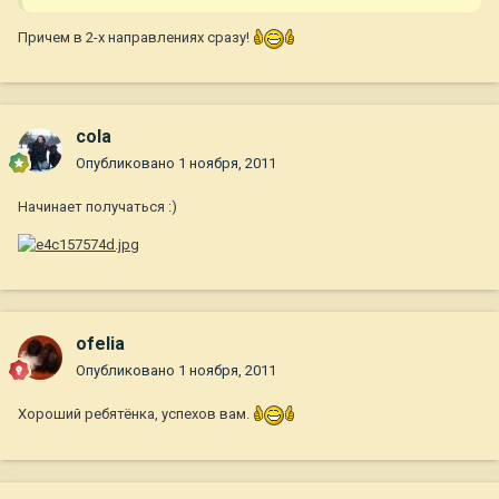
Причем в 2-х направлениях сразу!
cola
Опубликовано
1 ноября, 2011
Начинает получаться :)
ofelia
Опубликовано
1 ноября, 2011
Хороший ребятёнка, успехов вам.