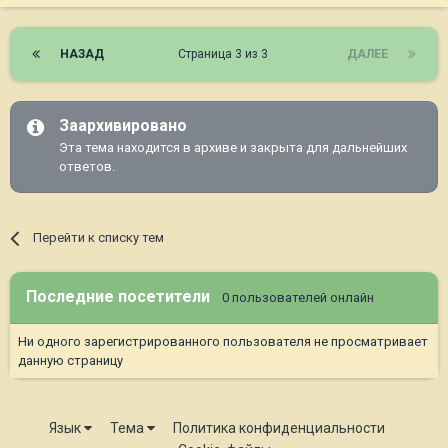
НАЗАД
Страница 3 из 3
ДАЛЕЕ
Заархивировано
Эта тема находится в архиве и закрыта для дальнейших
ответов.
Перейти к списку тем
Последние посетители
0 пользователей онлайн
Ни одного зарегистрированного пользователя не просматривает
данную страницу
Язык
Тема
Политика конфиденциальности