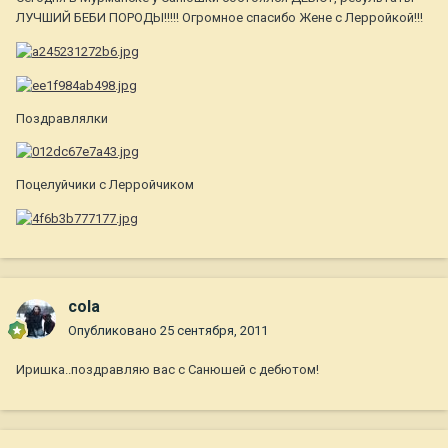
ЛУЧШИЙ БЕБИ ПОРОДЫ!!!!! Огромное спасибо Жене с Лерройкой!!!
Поздравлялки
Поцелуйчики с Лерройчиком
cola
Опубликовано
25 сентября, 2011
Иришка..поздравляю вас с Санюшей с дебютом!