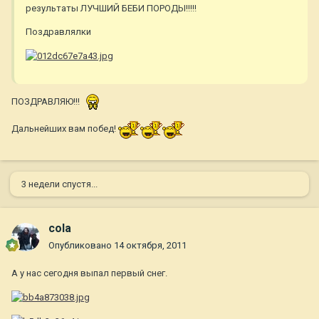
результаты ЛУЧШИЙ БЕБИ ПОРОДЫ!!!!!
Поздравлялки
ПОЗДРАВЛЯЮ!!!
Дальнейших вам побед!
3 недели спустя...
cola
Опубликовано
14 октября, 2011
А у нас сегодня выпал первый снег.