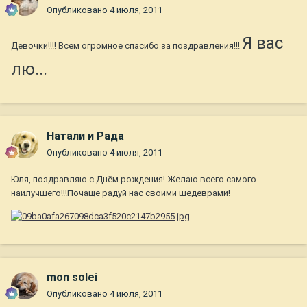
Опубликовано
4 июля, 2011
Я вас
Девочки!!!! Всем огромное спасибо за поздравления!!!
лю...
Натали и Рада
Опубликовано
4 июля, 2011
Юля, поздравляю с Днём рождения! Желаю всего самого
наилучшего!!!Почаще радуй нас своими шедеврами!
mon solei
Опубликовано
4 июля, 2011