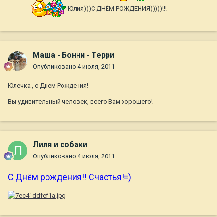
Юлия)))С ДНЁМ РОЖДЕНИЯ)))))!!!
Маша - Бонни - Терри
Опубликовано
4 июля, 2011
Юлечка , с Днем Рождения!
Вы удивительный человек, всего Вам хорошего!
Лиля и собаки
Опубликовано
4 июля, 2011
С Днём рождения!! Счастья!=)