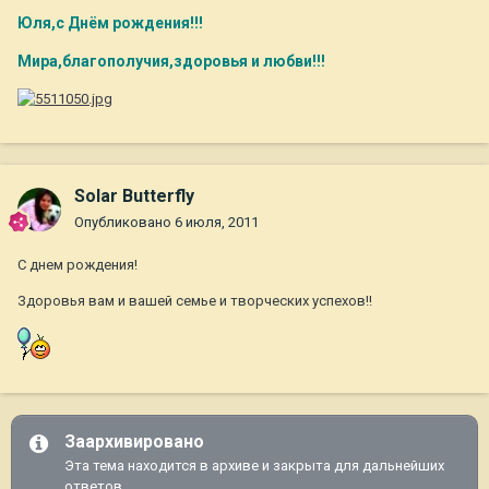
Юля,с Днём рождения!!!
Мира,благополучия,здоровья и любви!!!
Solar Butterfly
Опубликовано
6 июля, 2011
С днем рождения!
Здоровья вам и вашей семье и творческих успехов!!
Заархивировано
Эта тема находится в архиве и закрыта для дальнейших
ответов.