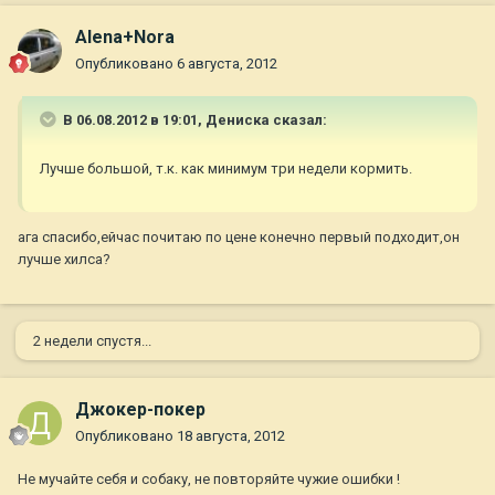
Alena+Nora
Опубликовано
6 августа, 2012
В 06.08.2012 в 19:01, Дениска сказал:
Лучше большой, т.к. как минимум три недели кормить.
ага спасибо,ейчас почитаю по цене конечно первый подходит,он
лучше хилса?
2 недели спустя...
Джокер-покер
Опубликовано
18 августа, 2012
Не мучайте себя и собаку, не повторяйте чужие ошибки !