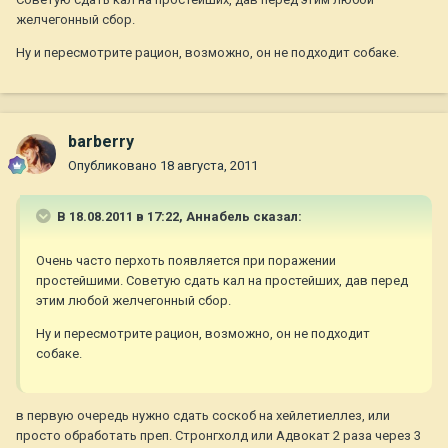
желчегонный сбор.
Ну и пересмотрите рацион, возможно, он не подходит собаке.
barberry
Опубликовано
18 августа, 2011
В 18.08.2011 в 17:22, Aннaбель сказал:
Очень часто перхоть появляется при поражении
простейшими. Советую сдать кал на простейших, дав перед
этим любой желчегонный сбор.
Ну и пересмотрите рацион, возможно, он не подходит
собаке.
в первую очередь нужно сдать соскоб на хейлетиеллез, или
просто обработать преп. Стронгхолд или Адвокат 2 раза через 3