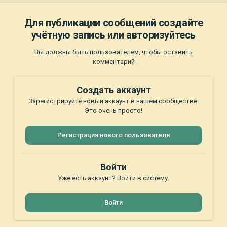
Для публикации сообщений создайте
учётную запись или авторизуйтесь
Вы должны быть пользователем, чтобы оставить
комментарий
Создать аккаунт
Зарегистрируйте новый аккаунт в нашем сообществе.
Это очень просто!
Регистрация нового пользователя
Войти
Уже есть аккаунт? Войти в систему.
Войти