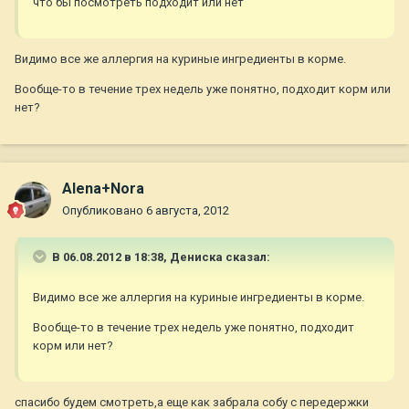
что бы посмотреть подходит или нет
Видимо все же аллергия на куриные ингредиенты в корме.
Вообще-то в течение трех недель уже понятно, подходит корм или
нет?
Alena+Nora
Опубликовано
6 августа, 2012
В 06.08.2012 в 18:38, Дениска сказал:
Видимо все же аллергия на куриные ингредиенты в корме.
Вообще-то в течение трех недель уже понятно, подходит
корм или нет?
спасибо будем смотреть,а еще как забрала собу с передержки