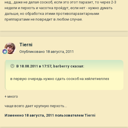
нед., даже не делая соскоб, если это этот паразит, то через 2-3
недели и перхоть и часотка пройдут, если нет - нужно думать
дальше, но обработка этими противопаразитарными
преппаратами не повредит в любом случае.
Tierni
Опубликовано
18 августа, 2011
В 18.08.2011 в 17:57, barberry сказал:
в первую очередь нужно сдать соскоб на хейлетиеллез
+ много
чаще всего дает крупную перхоть...
Изменено
18 августа, 2011
пользователем Tierni