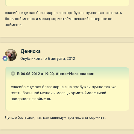
спасибо еще раз благодарна,а на пробу как лучше так же взять
большой мешок и месяц кормить?маленький наверное не
поймешь
Дениска
Опубликовано
6 августа, 2012
В 06.08.2012 в 19:00, Alena+Nora сказал:
спасибо еще раз благодарна,а на пробу как лучше так же
взять большой мешок и месяц кормить?маленький
наверное не поймешь
Лучше большой, т.к. как минимум три недели кормить.