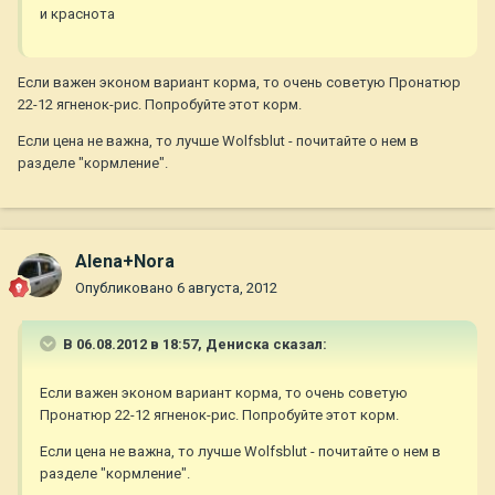
и краснота
Если важен эконом вариант корма, то очень советую Пронатюр
22-12 ягненок-рис. Попробуйте этот корм.
Если цена не важна, то лучше Wolfsblut - почитайте о нем в
разделе "кормление".
Alena+Nora
Опубликовано
6 августа, 2012
В 06.08.2012 в 18:57, Дениска сказал:
Если важен эконом вариант корма, то очень советую
Пронатюр 22-12 ягненок-рис. Попробуйте этот корм.
Если цена не важна, то лучше Wolfsblut - почитайте о нем в
разделе "кормление".