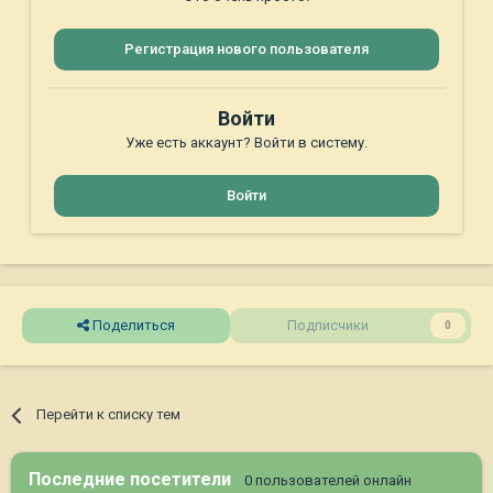
Регистрация нового пользователя
Войти
Уже есть аккаунт? Войти в систему.
Войти
Поделиться
Подписчики
0
Перейти к списку тем
Последние посетители
0 пользователей онлайн