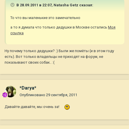
В 28.09.2011 в 22:07, Natasha Getz сказал:
То что вы маленькие это замечательно
а то я думала что только дедушки в Москве остались
Моя
ссылка
Ну почему только дедушки? :) Были же помёты (и в этом году
есть). Вот только владельцы не приходят на форум, не
показывают своих собак.. :(
*Darya*
Опубликовано
29 сентября, 2011
Давайте-давайте, мы очень за!