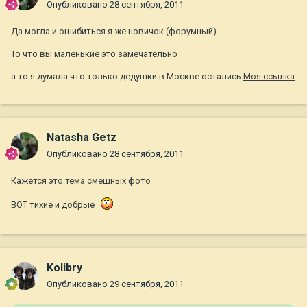
Опубликовано
28 сентября, 2011
Да могла и ошибиться я же новичок (форумный)
То что вы маленькие это замечательно
а то я думала что только дедушки в Москве остались
Моя ссылка
Natasha Getz
Опубликовано
28 сентября, 2011
Кажется это тема смешных фото
ВОТ тихие и добрые
Kolibry
Опубликовано
29 сентября, 2011