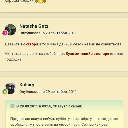
Хороши крошки!
Natasha Getz
Опубликовано
29 сентября, 2011
Давайте
1 октября
а то у меня дачный сезон не как не кончиться !
Мы тоже согласны на любой парк
Кузьминский лесопарк
вполне
подходит.
Kolibry
Опубликовано
29 сентября, 2011
В 29.09.2011 в 09:58, *Darya* сказал:
Предлагаю какую-нибудь субботу, в октябре у нас вроде все
свободно! Мы согласны на любой парк. Сейчас как раз