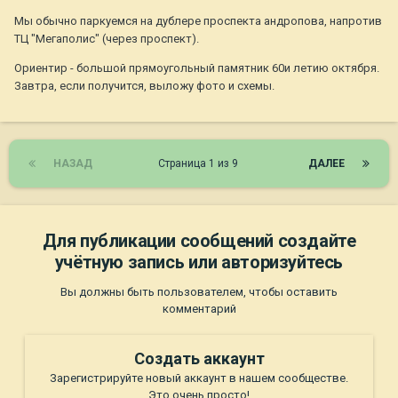
Мы обычно паркуемся на дублере проспекта андропова, напротив
ТЦ "Мегаполис" (через проспект).
Ориентир - большой прямоугольный памятник 60и летию октября.
Завтра, если получится, выложу фото и схемы.
НАЗАД
Страница 1 из 9
ДАЛЕЕ
Для публикации сообщений создайте
учётную запись или авторизуйтесь
Вы должны быть пользователем, чтобы оставить
комментарий
Создать аккаунт
Зарегистрируйте новый аккаунт в нашем сообществе.
Это очень просто!