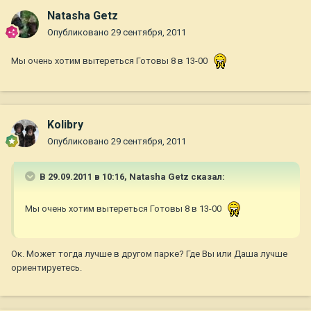
Natasha Getz
Опубликовано
29 сентября, 2011
Мы очень хотим вытереться Готовы 8 в 13-00
Kolibry
Опубликовано
29 сентября, 2011
В 29.09.2011 в 10:16, Natasha Getz сказал:
Мы очень хотим вытереться Готовы 8 в 13-00
Ок. Может тогда лучше в другом парке? Где Вы или Даша лучше
ориентируетесь.