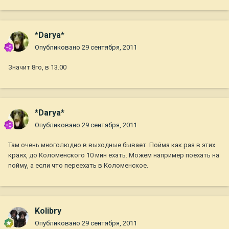
*Darya*
Опубликовано
29 сентября, 2011
Значит 8го, в 13.00
*Darya*
Опубликовано
29 сентября, 2011
Там очень многолюдно в выходные бывает. Пойма как раз в этих
краях, до Коломенского 10 мин ехать. Можем например поехать на
пойму, а если что переехать в Коломенское.
Kolibry
Опубликовано
29 сентября, 2011