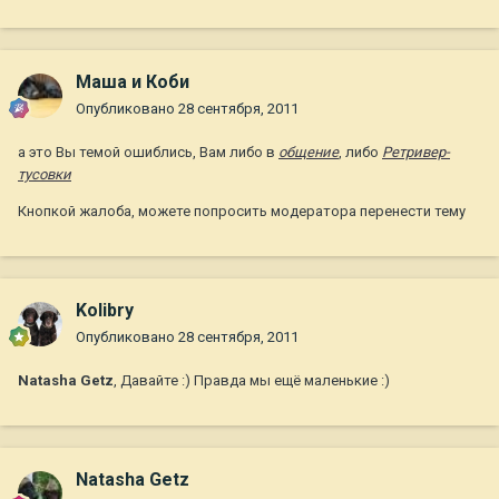
Маша и Коби
Опубликовано
28 сентября, 2011
а это Вы темой ошиблись, Вам либо в
общение
, либо
Ретривер-
тусовки
Кнопкой жалоба, можете попросить модератора перенести тему
Kolibry
Опубликовано
28 сентября, 2011
Natasha Getz
, Давайте :) Правда мы ещё маленькие :)
Natasha Getz