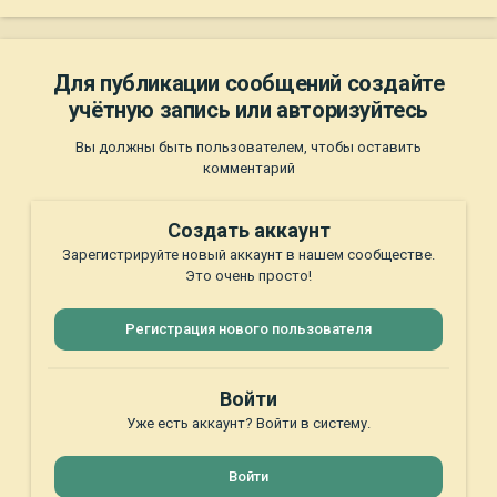
Для публикации сообщений создайте
учётную запись или авторизуйтесь
Вы должны быть пользователем, чтобы оставить
комментарий
Создать аккаунт
Зарегистрируйте новый аккаунт в нашем сообществе.
Это очень просто!
Регистрация нового пользователя
Войти
Уже есть аккаунт? Войти в систему.
Войти