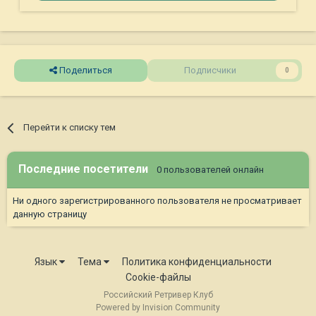
Поделиться
Подписчики
0
Перейти к списку тем
Последние посетители
0 пользователей онлайн
Ни одного зарегистрированного пользователя не просматривает
данную страницу
Язык
Тема
Политика конфиденциальности
Cookie-файлы
Российский Ретривер Клуб
Powered by Invision Community