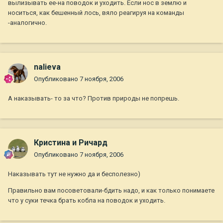
вылизывать ее-на поводок и уходить. Если нос в землю и
носиться, как бешенный лось, вяло реагируя на команды
-аналогично.
nalieva
Опубликовано
7 ноября, 2006
А наказывать- то за что? Против природы не попрешь.
Кристина и Ричард
Опубликовано
7 ноября, 2006
Наказывать тут не нужно да и бесполезно)
Правильно вам посоветовали-бдить надо, и как только понимаете
что у суки течка брать кобла на поводок и уходить.