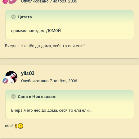
Опубликовано
7 ноября, 2006
Цитата
прямым наводом-ДОМОЙ
Вчера я его нёс до дома, себя то ели ели!!!
ylis03
Опубликовано
7 ноября, 2006
Саня и Ник сказал:
Вчера я его нёс до дома, себя то ели ели!!!
нёс?