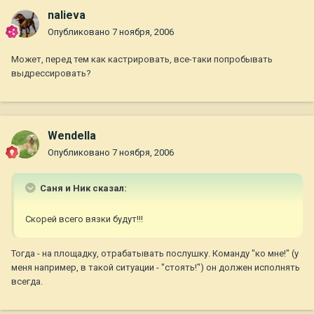
nalieva
Опубликовано
7 ноября, 2006
Может, перед тем как кастрировать, все-таки попробывать
выдрессировать?
Wendella
Опубликовано
7 ноября, 2006
Саня и Ник сказал:
Скорей всего вязки будут!!!
Тогда - на площадку, отрабатывать послушку. Команду "ко мне!" (у
меня например, в такой ситуации - "стоять!") он должен исполнять
всегда.