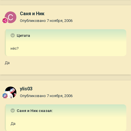
Саня и Ник
Опубликовано
7 ноября, 2006
Цитата
нёс?
Да
ylis03
Опубликовано
7 ноября, 2006
Саня и Ник сказал:
Да