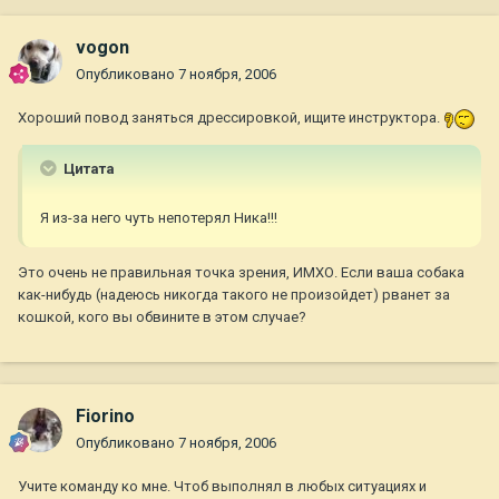
vogon
Опубликовано
7 ноября, 2006
Хороший повод заняться дрессировкой, ищите инструктора.
Цитата
Я из-за него чуть непотерял Ника!!!
Это очень не правильная точка зрения, ИМХО. Если ваша собака
как-нибудь (надеюсь никогда такого не произойдет) рванет за
кошкой, кого вы обвините в этом случае?
Fiorino
Опубликовано
7 ноября, 2006
Учите команду ко мне. Чтоб выполнял в любых ситуациях и