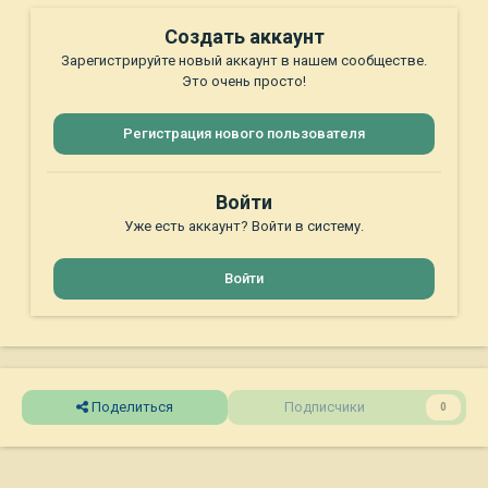
Создать аккаунт
Зарегистрируйте новый аккаунт в нашем сообществе.
Это очень просто!
Регистрация нового пользователя
Войти
Уже есть аккаунт? Войти в систему.
Войти
Поделиться
Подписчики
0