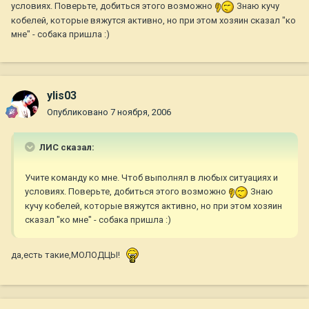
условиях. Поверьте, добиться этого возможно
Знаю кучу
кобелей, которые вяжутся активно, но при этом хозяин сказал "ко
мне" - собака пришла :)
ylis03
Опубликовано
7 ноября, 2006
ЛИС сказал:
Учите команду ко мне. Чтоб выполнял в любых ситуациях и
условиях. Поверьте, добиться этого возможно
Знаю
кучу кобелей, которые вяжутся активно, но при этом хозяин
сказал "ко мне" - собака пришла :)
да,есть такие,МОЛОДЦЫ!