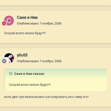
Саня и Ник
Опубликовано
7 ноября, 2006
Скорей всего вязки будут!!!
ylis03
Опубликовано
7 ноября, 2006
Саня и Ник сказал:
Скорей всего вязки будут!!!
если две-три вязки,можно кастрировать,не к чему это!