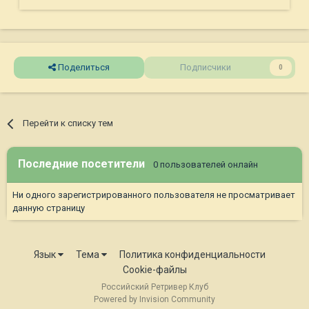
Поделиться
Подписчики
0
Перейти к списку тем
Последние посетители
0 пользователей онлайн
Ни одного зарегистрированного пользователя не просматривает
данную страницу
Язык
Тема
Политика конфиденциальности
Cookie-файлы
Российский Ретривер Клуб
Powered by Invision Community