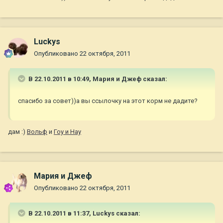
Luckys
Опубликовано
22 октября, 2011
В 22.10.2011 в 10:49, Мария и Джеф сказал:
спасибо за совет))а вы ссылочку на этот корм не дадите?
дам :)
Вольф
и
Гоу и Нау
Мария и Джеф
Опубликовано
22 октября, 2011
В 22.10.2011 в 11:37, Luckys сказал: