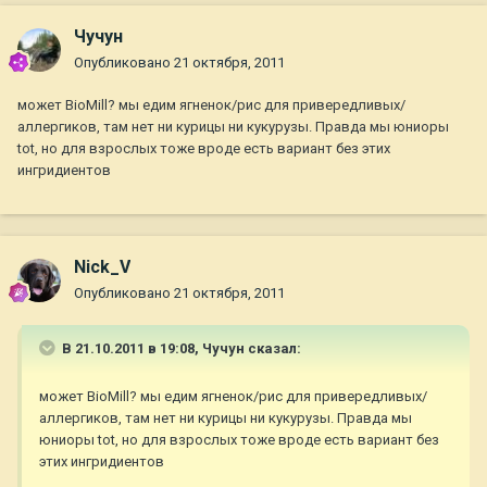
Чучун
Опубликовано
21 октября, 2011
может BioMill? мы едим ягненок/рис для привередливых/
аллергиков, там нет ни курицы ни кукурузы. Правда мы юниоры
tot, но для взрослых тоже вроде есть вариант без этих
ингридиентов
Nick_V
Опубликовано
21 октября, 2011
В 21.10.2011 в 19:08, Чучун сказал:
может BioMill? мы едим ягненок/рис для привередливых/
аллергиков, там нет ни курицы ни кукурузы. Правда мы
юниоры tot, но для взрослых тоже вроде есть вариант без
этих ингридиентов