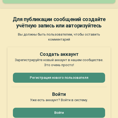
Для публикации сообщений создайте
учётную запись или авторизуйтесь
Вы должны быть пользователем, чтобы оставить
комментарий
Создать аккаунт
Зарегистрируйте новый аккаунт в нашем сообществе.
Это очень просто!
Регистрация нового пользователя
Войти
Уже есть аккаунт? Войти в систему.
Войти