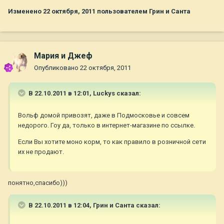
Изменено
22 октября, 2011
пользователем Грин и Санта
Мария и Джеф
Опубликовано
22 октября, 2011
В 22.10.2011 в 12:01, Luckys сказал:
Вольф домой привозят, даже в Подмосковье и совсем
недорого. Гоу да, только в интернет-магазине по ссылке.
Если Вы хотите моно корм, то как правило в розничной сети
их не продают.
понятно,спасибо)))
В 22.10.2011 в 12:04, Грин и Санта сказал: