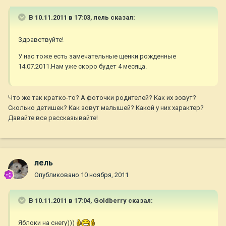
В 10.11.2011 в 17:03, лель сказал:
Здравствуйте!
У нас тоже есть замечательные щенки рожденные
14.07.2011.Нам уже скоро будет 4 месяца.
Что же так кратко-то? А фоточки родителей? Как их зовут?
Сколько детишек? Как зовут малышей? Какой у них характер?
Давайте все рассказывайте!
лель
Опубликовано
10 ноября, 2011
В 10.11.2011 в 17:04, Goldberry сказал:
Яблоки на снегу)))