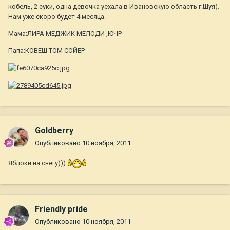
кобель, 2 суки, одна девочка уехала в Ивановскую область г.Шуя).
Нам уже скоро будет 4 месяца.
Мама:ЛИРА МЕДЖИК МЕЛОДИ ,ЮЧР
Папа:КОВЕШ ТОМ СОЙЕР
Goldberry
Опубликовано
10 ноября, 2011
Яблоки на снегу)))
Friendly pride
Опубликовано
10 ноября, 2011