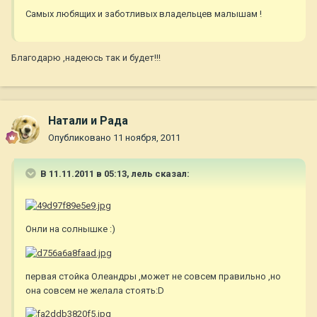
Самых любящих и заботливых владельцев малышам !
Благодарю ,надеюсь так и будет!!!
Натали и Рада
Опубликовано
11 ноября, 2011
В 11.11.2011 в 05:13, лель сказал:
Онли на солнышке :)
первая стойка Олеандры ,может не совсем правильно ,но
она совсем не желала стоять:D