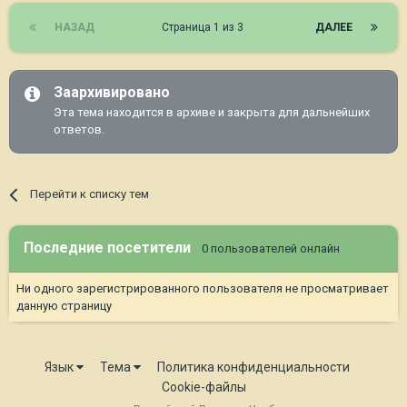
НАЗАД
Страница 1 из 3
ДАЛЕЕ
Заархивировано
Эта тема находится в архиве и закрыта для дальнейших
ответов.
Перейти к списку тем
Последние посетители
0 пользователей онлайн
Ни одного зарегистрированного пользователя не просматривает
данную страницу
Язык
Тема
Политика конфиденциальности
Cookie-файлы