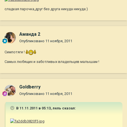
сладкая парочка,друг без друга никуда никуда:)
Аманда 2
Опубликовано
11 ноября, 2011
Симпотяги !
Самых любящих и заботливых владельцев малышам !
Goldberry
Опубликовано
11 ноября, 2011
В 11.11.2011 в 05:13, лель сказал: