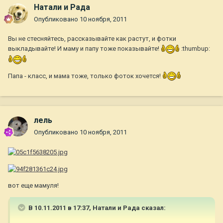
Натали и Рада
Опубликовано
10 ноября, 2011
Вы не стесняйтесь, рассказывайте как растут, и фотки
выкладывайте! И маму и папу тоже показывайте!
:thumbup:
Папа - класс, и мама тоже, только фоток хочется!
лель
Опубликовано
10 ноября, 2011
вот еще мамуля!
В 10.11.2011 в 17:37, Натали и Рада сказал: