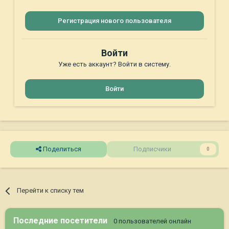
Регистрация нового пользователя
Войти
Уже есть аккаунт? Войти в систему.
Войти
Поделиться
Подписчики
0
Перейти к списку тем
Последние посетители
0 пользователей онлайн