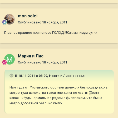
mon solei
Опубликовано
18 ноября, 2011
Главное правило при поносе-ГОЛОД!!!!Как минимум сутки.
Мария и Лис
Опубликовано
18 ноября, 2011
В 18.11.2011 в 08:29, Настя и Лика сказал:
Нам туда от Филевского ооочень далеко я безлошадная..на
метро туда далеко, на такси мне денег не хватит(((есть
какая-нибудь нормальная рядом с филевском?что бы на
метро добраться реально было