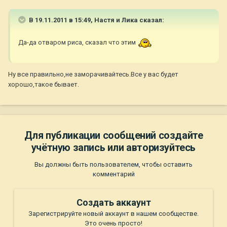
В 19.11.2011 в 15:49, Настя и Лика сказал:
Да-да отваром риса, сказал что этим
Ну все правильно,не заморачивайтесь.Все у вас будет
хорошо,такое бывает.
Для публикации сообщений создайте
учётную запись или авторизуйтесь
Вы должны быть пользователем, чтобы оставить
комментарий
Создать аккаунт
Зарегистрируйте новый аккаунт в нашем сообществе.
Это очень просто!