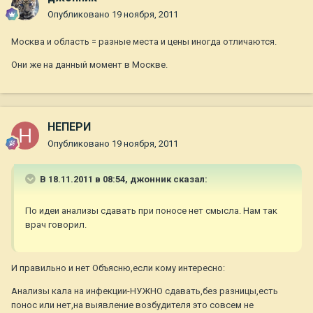
Опубликовано
19 ноября, 2011
Москва и область = разные места и цены иногда отличаются.
Они же на данный момент в Москве.
НЕПЕРИ
Опубликовано
19 ноября, 2011
В 18.11.2011 в 08:54, джонник сказал:
По идеи анализы сдавать при поносе нет смысла. Нам так
врач говорил.
И правильно и нет Объясню,если кому интересно:
Анализы кала на инфекции-НУЖНО сдавать,без разницы,есть
понос или нет,на выявление возбудителя это совсем не