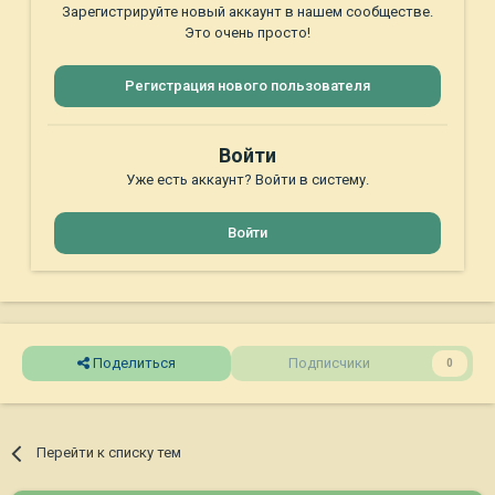
Зарегистрируйте новый аккаунт в нашем сообществе.
Это очень просто!
Регистрация нового пользователя
Войти
Уже есть аккаунт? Войти в систему.
Войти
Поделиться
Подписчики
0
Перейти к списку тем