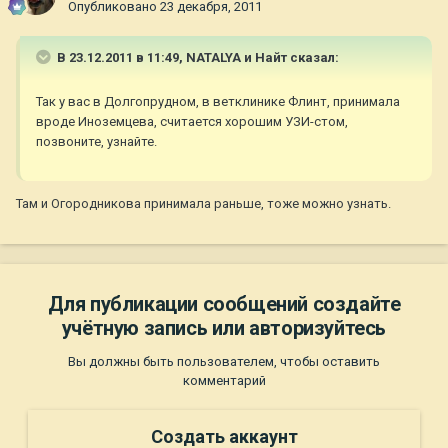
Опубликовано
23 декабря, 2011
В 23.12.2011 в 11:49, NATALYA и Найт сказал:
Так у вас в Долгопрудном, в ветклинике Флинт, принимала
вроде Иноземцева, считается хорошим УЗИ-стом,
позвоните, узнайте.
Там и Огородникова принимала раньше, тоже можно узнать.
Для публикации сообщений создайте
учётную запись или авторизуйтесь
Вы должны быть пользователем, чтобы оставить
комментарий
Создать аккаунт